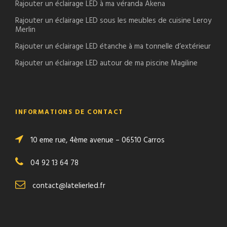
Rajouter un éclairage LED à ma véranda Akena
Rajouter un éclairage LED sous les meubles de cuisine Leroy
Merlin
Rajouter un éclairage LED étanche à ma tonnelle d’extérieur
Rajouter un éclairage LED autour de ma piscine Magiline
INFORMATIONS DE CONTACT
10 eme rue, 4ème avenue – 06510 Carros
04 92 13 64 78
contact@latelierled.fr