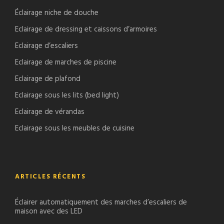
Éclairage niche de douche
Eclairage de dressing et caissons d’armoires
Eclairage d’escaliers
Eclairage de marches de piscine
Eclairage de plafond
Eclairage sous les lits (bed light)
Eclairage de vérandas
Eclairage sous les meubles de cuisine
ARTICLES RÉCENTS
Éclairer automatiquement des marches d’escaliers de
maison avec des LED