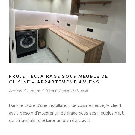
PROJET ÉCLAIRAGE SOUS MEUBLE DE
CUISINE – APPARTEMENT AMIENS
amiens
/
cuisine
/
france
/
plan de travail
Dans le cadre d’une installation de cuisine neuve, le client
avait besoin d’intégrer un éclairage sous ses meubles haut
de cuisine afin d’éclairer un plan de travail.