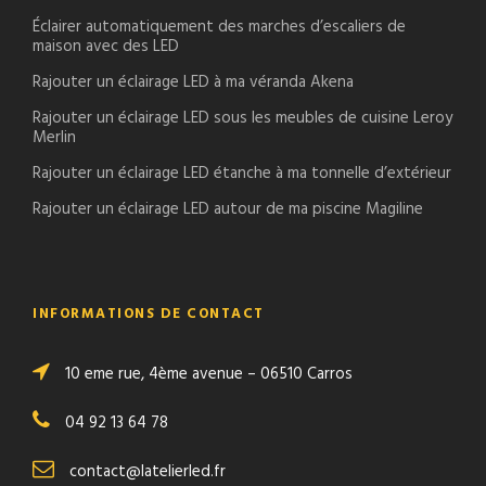
Éclairer automatiquement des marches d’escaliers de
maison avec des LED
Rajouter un éclairage LED à ma véranda Akena
Rajouter un éclairage LED sous les meubles de cuisine Leroy
Merlin
Rajouter un éclairage LED étanche à ma tonnelle d’extérieur
Rajouter un éclairage LED autour de ma piscine Magiline
INFORMATIONS DE CONTACT
10 eme rue, 4ème avenue – 06510 Carros
04 92 13 64 78
contact@latelierled.fr