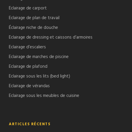
Eclairage de carport
Eclairage de plan de travail
Éclairage niche de douche
Eclairage de dressing et caissons d’armoires
Eclairage d’escaliers
Eclairage de marches de piscine
Eclairage de plafond
Eclairage sous les lits (bed light)
Eclairage de vérandas
Eclairage sous les meubles de cuisine
ARTICLES RÉCENTS