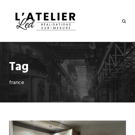
Tag
france