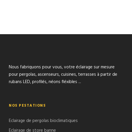
Nous fabriquons pour vous, votre éclairage sur mesure
pour pergolas, ascenseurs, cuisines, terrasses à partir de
rubans LED, profilés, néons fléxibles ...
NOS PESTATIONS
Eclairage de pergolas bioclimatiques
Eclairage de store banne