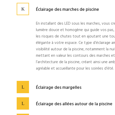
Éclairage des marches de piscine
En installant des LED sous les marches, vous c
lumière douce et homogène qui guide vos pas,
les risques de chutes tout en ajoutant une to
élégante à votre espace. Ce type d’éclairage am
visibilité autour de la piscine, notamment la nu
mettant en valeur les contours des marches et
l’architecture de la piscine, créant ainsi une am
agréable et accueillante pour les soirées d’été.
Éclairage des margelles
Éclairage des allées autour de la piscine