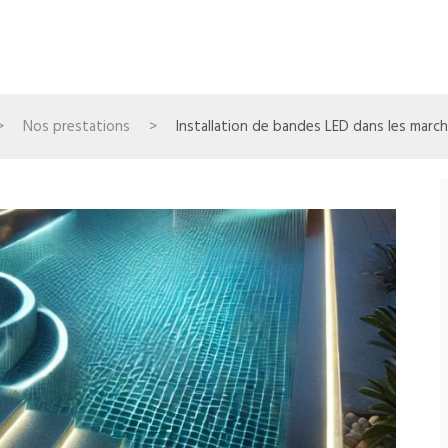
>
Nos prestations
>
Installation de bandes LED dans les marc