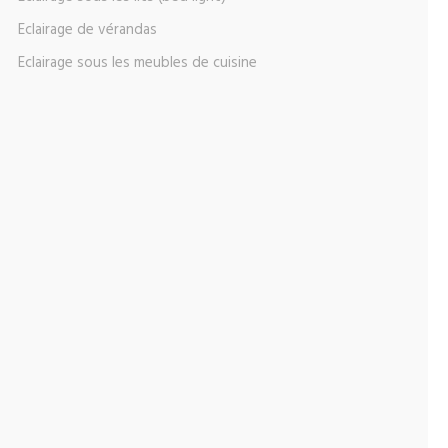
Eclairage de vérandas
Eclairage sous les meubles de cuisine