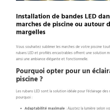
Installation de bandes LED dan
marches de piscine ou autour 
margelles
Vous souhaitez sublimer les marches de votre piscine tou
rubans LED et profilés encastrables offrent une solution m
ainsi une ambiance élégante et fonctionnelle.
Pourquoi opter pour un éclai
piscine ?
Les rubans LED sont la solution idéale pour l’éclairage des
pourquoi :
Adaptabilité maximale
: Ajustez la lumière selon v