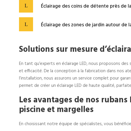
Éclairage des coins de détente près de la
Éclairage des zones de jardin autour de l
Solutions sur mesure d’éclair
En tant qu’experts en éclairage LED, nous proposons des so
et efficacité. De la conception à la fabrication dans nos ate
l’installation, nous assurons un service complet pour gara
permet de créer un éclairage LED de haute qualité, parfait
Les avantages de nos rubans
piscine et margelles
En choisissant notre équipe de spécialistes, vous bénéficie