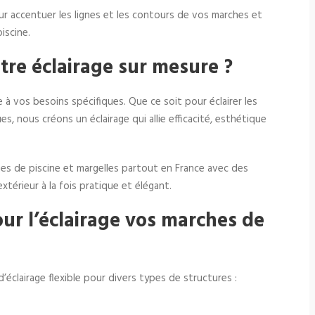
our accentuer les lignes et les contours de vos marches et
iscine.
tre éclairage sur mesure ?
 vos besoins spécifiques. Que ce soit pour éclairer les
s, nous créons un éclairage qui allie efficacité, esthétique
hes de piscine et margelles partout en France avec des
érieur à la fois pratique et élégant.
our l’éclairage vos marches de
éclairage flexible pour divers types de structures :