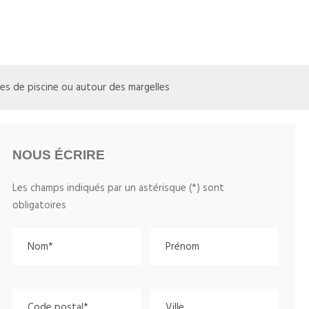
hes de piscine ou autour des margelles
NOUS ÉCRIRE
Les champs indiqués par un astérisque (*) sont
obligatoires