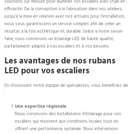
solutions sur mesure pour illuminer vos escaliers avec style et
efficacité. De la conception à la fabrication dans nos ateliers,
jusqu’à la mise en relation avec nos artisans pour l’installation,
nous vous garantissons un service complet afin de créer un
résultat à la fois esthétique et durable. Grâce à notre savoir-
faire, nous concevons un éclairage LED de haute qualité,
parfaitement adapté à vos escaliers et à vos besoins.
Les avantages de nos rubans
LED pour vos escaliers
En choisissant notre équipe de spécialistes, vous bénéficiez de
:
Une expertise régionale
Nous concevons des installations d’éclairage pour vos
escaliers qui résistent aux conditions locales tout en
offrant une performance optimale. Nous intervenons