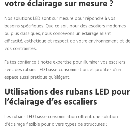
votre éclairage sur mesure ?
Nos solutions LED sont sur mesure pour répondre à vos
besoins spécifiques. Que ce soit pour des escaliers modernes
ou plus classiques, nous concevons un éclairage alliant
efficacité, esthétique et respect de votre environnement et de
vos contraintes.
Faites confiance à notre expertise pour illuminer vos escaliers
avec des rubans LED basse consommation, et profitez d’un
espace aussi pratique qu’élégant.
Utilisations des rubans LED pour
l’éclairage d’es escaliers
Les rubans LED basse consommation offrent une solution
d’éclairage flexible pour divers types de structures :