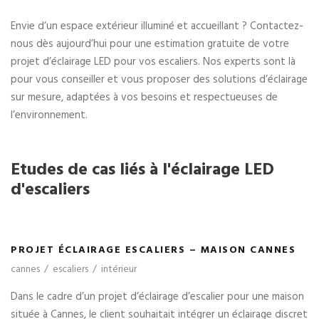
Envie d’un espace extérieur illuminé et accueillant ? Contactez-
nous dès aujourd’hui pour une estimation gratuite de votre
projet d’éclairage LED pour vos escaliers. Nos experts sont là
pour vous conseiller et vous proposer des solutions d’éclairage
sur mesure, adaptées à vos besoins et respectueuses de
l’environnement.
Etudes de cas liés à l'éclairage LED
d'escaliers
PROJET ÉCLAIRAGE ESCALIERS – MAISON
CANNES
PROJET ÉCLAIRAGE ESCALIERS – MAISON CANNES
cannes
/
escaliers
/
intérieur
Dans le cadre d’un projet d’éclairage d’escalier pour une maison
située à Cannes, le client souhaitait intégrer un éclairage discret