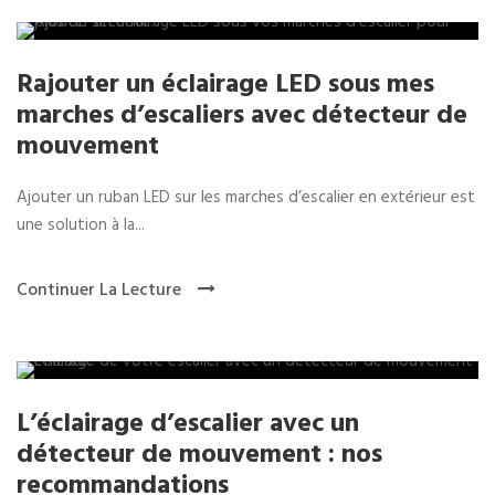
Rajouter un éclairage LED sous mes
marches d’escaliers avec détecteur de
mouvement
Ajouter un ruban LED sur les marches d’escalier en extérieur est
une solution à la...
Continuer La Lecture
L’éclairage d’escalier avec un
détecteur de mouvement : nos
recommandations