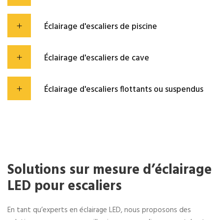
Éclairage d'escaliers de piscine
Éclairage d'escaliers de cave
Éclairage d'escaliers flottants ou suspendus
Solutions sur mesure d’éclairage
LED pour escaliers
En tant qu’experts en éclairage LED, nous proposons des