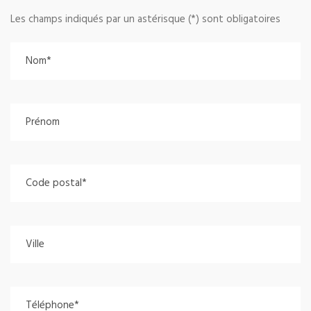
Les champs indiqués par un astérisque (*) sont obligatoires