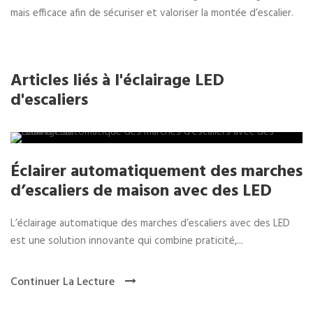
mais efficace afin de sécuriser et valoriser la montée d’escalier.
Articles liés à l'éclairage LED
d'escaliers
Éclairer automatiquement des marches
d’escaliers de maison avec des LED
L’éclairage automatique des marches d’escaliers avec des LED
est une solution innovante qui combine praticité,...
Continuer La Lecture