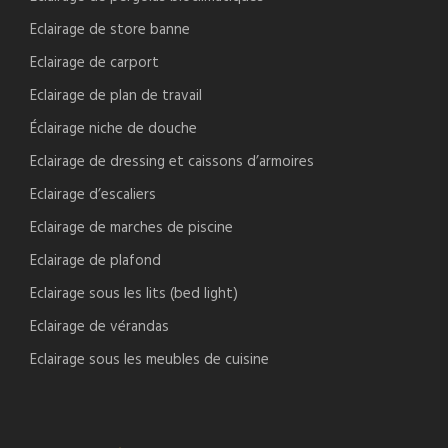
Eclairage de store banne
Eclairage de carport
Eclairage de plan de travail
Éclairage niche de douche
Eclairage de dressing et caissons d’armoires
Eclairage d’escaliers
Eclairage de marches de piscine
Eclairage de plafond
Eclairage sous les lits (bed light)
Eclairage de vérandas
Eclairage sous les meubles de cuisine