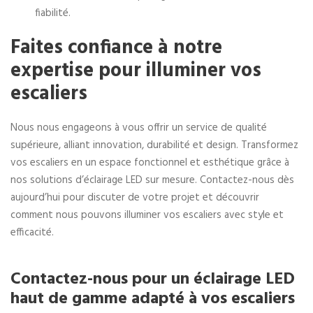
fiabilité.
Faites confiance à notre
expertise pour illuminer vos
escaliers
Nous nous engageons à vous offrir un service de qualité
supérieure, alliant innovation, durabilité et design. Transformez
vos escaliers en un espace fonctionnel et esthétique grâce à
nos solutions d’éclairage LED sur mesure. Contactez-nous dès
aujourd’hui pour discuter de votre projet et découvrir
comment nous pouvons illuminer vos escaliers avec style et
efficacité.
Contactez-nous pour un éclairage LED
haut de gamme adapté à vos escaliers