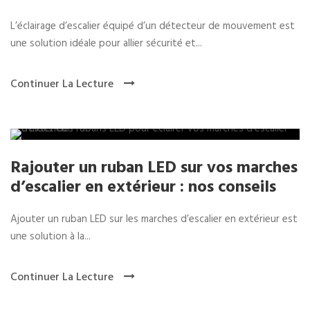
L’éclairage d’escalier équipé d’un détecteur de mouvement est
une solution idéale pour allier sécurité et...
Continuer La Lecture
Rajouter un ruban LED sur vos marches
d’escalier en extérieur : nos conseils
Ajouter un ruban LED sur les marches d’escalier en extérieur est
une solution à la...
Continuer La Lecture