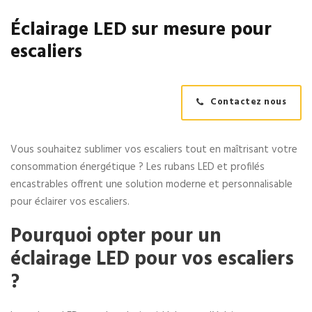
Éclairage LED sur mesure pour
escaliers
Contactez nous
Vous souhaitez sublimer vos escaliers tout en maîtrisant votre
consommation énergétique ? Les rubans LED et profilés
encastrables offrent une solution moderne et personnalisable
pour éclairer vos escaliers.
Pourquoi opter pour un
éclairage LED pour vos escaliers
?