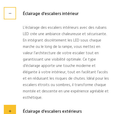
Éclairage d'escaliers intérieur
L’éclairage des escaliers intérieurs avec des rubans
LED crée une ambiance chaleureuse et sécurisante.
En intégrant discrètement les LED sous chaque
marche ou le long de la rampe, vous mettez en
valeur l’architecture de votre escalier tout en
garantissant une visibilité optimale. Ce type
d’éclairage apporte une touche moderne et
élégante à votre intérieur, tout en facilitant l’accès
et en réduisant les risques de chutes. Idéal pour les
escaliers étroits ou sombres, il transforme chaque
montée et descente en une expérience agréable et
esthétique.
Éclairage d'escaliers extérieurs