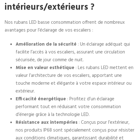
intérieurs/extérieurs ?
Nos rubans LED basse consommation offrent de nombreux
avantages pour l’éclairage de vos escaliers :
Amélioration de la sécurité
: Un éclairage adéquat qui
facilite l’accès à vos escaliers, assurant une circulation
sécurisée, de jour comme de nuit.
Mise en valeur esthétique
: Les rubans LED mettent en
valeur l’architecture de vos escaliers, apportant une
touche moderne et élégante à votre espace intérieur ou
extérieur.
Efficacité énergétique
: Profitez d’un éclairage
performant tout en réduisant votre consommation
d’énergie grâce à la technologie LED.
Résistance aux intempéries
: Conçus pour l’extérieur,
nos produits IP68 sont spécialement conçus pour résister
aux conditions climatiques, garantissant durabilité et