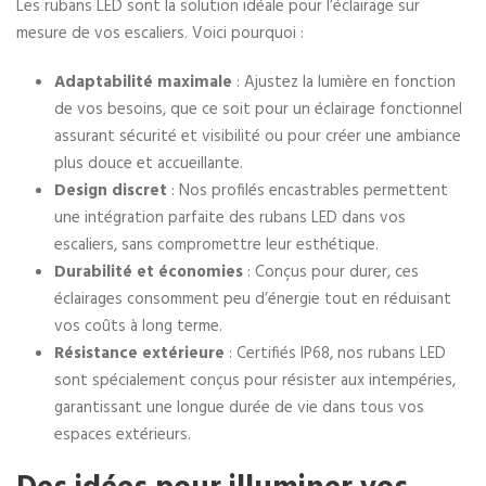
Les rubans LED sont la solution idéale pour l’éclairage sur
mesure de vos escaliers. Voici pourquoi :
Adaptabilité maximale
: Ajustez la lumière en fonction
de vos besoins, que ce soit pour un éclairage fonctionnel
assurant sécurité et visibilité ou pour créer une ambiance
plus douce et accueillante.
Design discret
: Nos profilés encastrables permettent
une intégration parfaite des rubans LED dans vos
escaliers, sans compromettre leur esthétique.
Durabilité et économies
: Conçus pour durer, ces
éclairages consomment peu d’énergie tout en réduisant
vos coûts à long terme.
Résistance extérieure
: Certifiés IP68, nos rubans LED
sont spécialement conçus pour résister aux intempéries,
garantissant une longue durée de vie dans tous vos
espaces extérieurs.