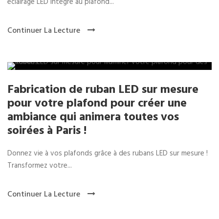
éclairage LED intégré au plafond...
Continuer La Lecture
Fabrication de ruban LED sur mesure
pour votre plafond pour créer une
ambiance qui animera toutes vos
soirées à Paris !
Donnez vie à vos plafonds grâce à des rubans LED sur mesure !
Transformez votre...
Continuer La Lecture