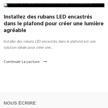
Installez des rubans LED encastrés
dans le plafond pour créer une lumière
agréable
Installer des rubans LED encastrés dans le plafond est une
solution idéale pour créer une...
Continuer La Lecture
NOUS ÉCRIRE