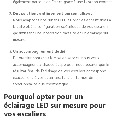
également partout en France grâce à une livraison express.
Des solutions entièrement personnalisées
Nous adaptons nos rubans LED et profilés encastrables à
la taille et à la configuration spécifiques de vos escaliers,
garantissant une intégration parfaite et un éclairage sur
mesure.
Un accompagnement dédié
Du premier contact à la mise en service, nous vous
accompagnons à chaque étape pour nous assurer que le
résultat final de l’éclairage de vos escaliers correspond
exactement à vos attentes, tant en termes de
fonctionnalité que d’esthétique.
Pourquoi opter pour un
éclairage LED sur mesure pour
vos escaliers