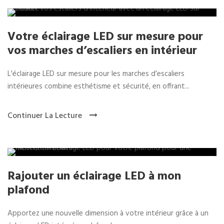
Votre éclairage LED sur mesure pour
vos marches d’escaliers en intérieur
L'éclairage LED sur mesure pour les marches d’escaliers
intérieures combine esthétisme et sécurité, en offrant...
Continuer La Lecture
Rajouter un éclairage LED à mon
plafond
Apportez une nouvelle dimension à votre intérieur grâce à un