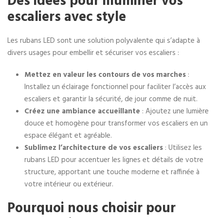
Des idées pour illuminer vos
escaliers avec style
Les rubans LED sont une solution polyvalente qui s’adapte à
divers usages pour embellir et sécuriser vos escaliers :
Mettez en valeur les contours de vos marches
:
Installez un éclairage fonctionnel pour faciliter l’accès aux
escaliers et garantir la sécurité, de jour comme de nuit.
Créez une ambiance accueillante
: Ajoutez une lumière
douce et homogène pour transformer vos escaliers en un
espace élégant et agréable.
Sublimez l’architecture de vos escaliers
: Utilisez les
rubans LED pour accentuer les lignes et détails de votre
structure, apportant une touche moderne et raffinée à
votre intérieur ou extérieur.
Pourquoi nous choisir pour