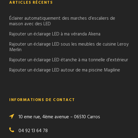
ARTICLES RÉCENTS
Éclairer automatiquement des marches d’escaliers de
maison avec des LED
Rajouter un éclairage LED à ma véranda Akena
Rajouter un éclairage LED sous les meubles de cuisine Leroy
Merlin
Rajouter un éclairage LED étanche à ma tonnelle d’extérieur
Rajouter un éclairage LED autour de ma piscine Magiline
INFORMATIONS DE CONTACT
10 eme rue, 4ème avenue – 06510 Carros
04 92 13 64 78