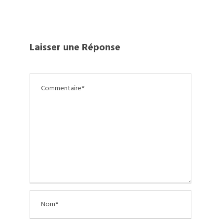
Laisser une Réponse