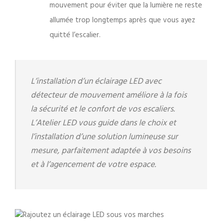
mouvement pour éviter que la lumière ne reste
allumée trop longtemps après que vous ayez
quitté l’escalier.
L’installation d’un éclairage LED avec
détecteur de mouvement améliore à la fois
la sécurité et le confort de vos escaliers.
L’Atelier LED vous guide dans le choix et
l’installation d’une solution lumineuse sur
mesure, parfaitement adaptée à vos besoins
et à l’agencement de votre espace.