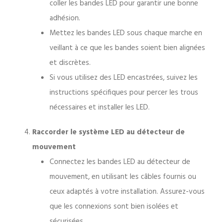
coller les bandes LED pour garantir une bonne
adhésion.
Mettez les bandes LED sous chaque marche en
veillant à ce que les bandes soient bien alignées
et discrètes.
Si vous utilisez des LED encastrées, suivez les
instructions spécifiques pour percer les trous
nécessaires et installer les LED.
Raccorder le système LED au détecteur de
mouvement
Connectez les bandes LED au détecteur de
mouvement, en utilisant les câbles fournis ou
ceux adaptés à votre installation. Assurez-vous
que les connexions sont bien isolées et
sécurisées.