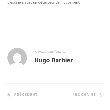
A propos de l'auteur
Hugo Barbier
PRÉCÉDENT
PROCHAINE