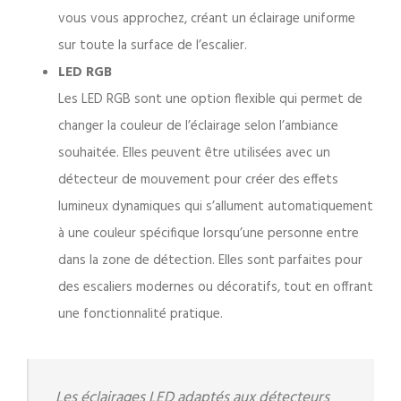
vous vous approchez, créant un éclairage uniforme
sur toute la surface de l’escalier.
LED RGB
Les LED RGB sont une option flexible qui permet de
changer la couleur de l’éclairage selon l’ambiance
souhaitée. Elles peuvent être utilisées avec un
détecteur de mouvement pour créer des effets
lumineux dynamiques qui s’allument automatiquement
à une couleur spécifique lorsqu’une personne entre
dans la zone de détection. Elles sont parfaites pour
des escaliers modernes ou décoratifs, tout en offrant
une fonctionnalité pratique.
Les éclairages LED adaptés aux détecteurs