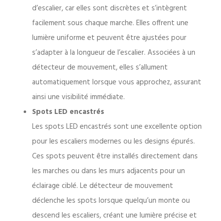
d’escalier, car elles sont discrètes et s’intègrent
facilement sous chaque marche. Elles offrent une
lumière uniforme et peuvent être ajustées pour
s’adapter à la longueur de l’escalier. Associées à un
détecteur de mouvement, elles s’allument
automatiquement lorsque vous approchez, assurant
ainsi une visibilité immédiate.
Spots LED encastrés
Les spots LED encastrés sont une excellente option
pour les escaliers modernes ou les designs épurés.
Ces spots peuvent être installés directement dans
les marches ou dans les murs adjacents pour un
éclairage ciblé. Le détecteur de mouvement
déclenche les spots lorsque quelqu’un monte ou
descend les escaliers, créant une lumière précise et