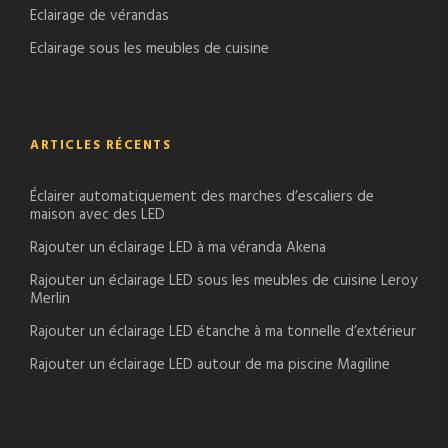
Eclairage de vérandas
Eclairage sous les meubles de cuisine
ARTICLES RÉCENTS
Éclairer automatiquement des marches d’escaliers de
maison avec des LED
Rajouter un éclairage LED à ma véranda Akena
Rajouter un éclairage LED sous les meubles de cuisine Leroy
Merlin
Rajouter un éclairage LED étanche à ma tonnelle d’extérieur
Rajouter un éclairage LED autour de ma piscine Magiline