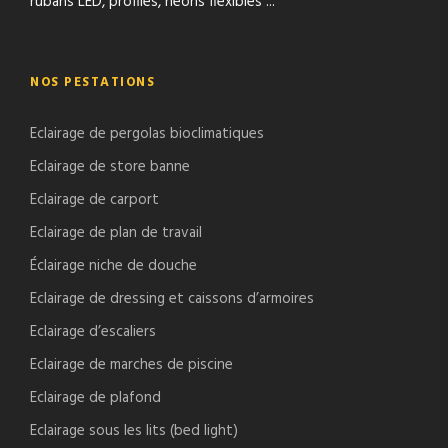
rubans LED, profilés, néons fléxibles ...
NOS PESTATIONS
Eclairage de pergolas bioclimatiques
Eclairage de store banne
Eclairage de carport
Eclairage de plan de travail
Éclairage niche de douche
Eclairage de dressing et caissons d’armoires
Eclairage d’escaliers
Eclairage de marches de piscine
Eclairage de plafond
Eclairage sous les lits (bed light)