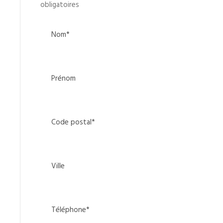
obligatoires