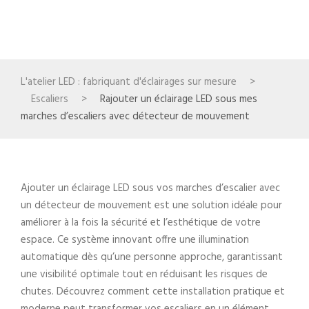
ESCALIERS
,
EXTÉRIEUR
,
INTÉRIEUR
0
L'atelier LED : fabriquant d'éclairages sur mesure
>
Escaliers
>
Rajouter un éclairage LED sous mes
marches d’escaliers avec détecteur de mouvement
Ajouter un éclairage LED sous vos marches d’escalier avec
un détecteur de mouvement est une solution idéale pour
améliorer à la fois la sécurité et l’esthétique de votre
espace. Ce système innovant offre une illumination
automatique dès qu’une personne approche, garantissant
une visibilité optimale tout en réduisant les risques de
chutes. Découvrez comment cette installation pratique et