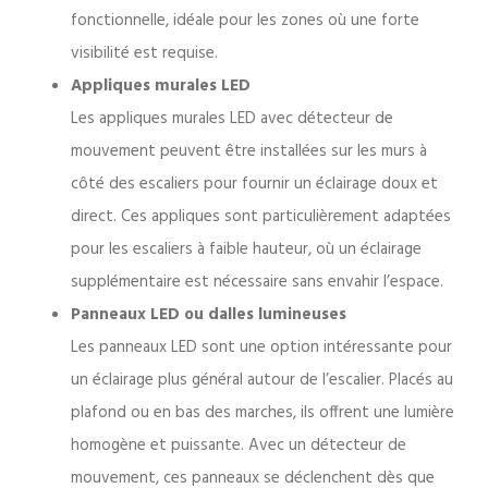
fonctionnelle, idéale pour les zones où une forte
visibilité est requise.
Appliques murales LED
Les appliques murales LED avec détecteur de
mouvement peuvent être installées sur les murs à
côté des escaliers pour fournir un éclairage doux et
direct. Ces appliques sont particulièrement adaptées
pour les escaliers à faible hauteur, où un éclairage
supplémentaire est nécessaire sans envahir l’espace.
Panneaux LED ou dalles lumineuses
Les panneaux LED sont une option intéressante pour
un éclairage plus général autour de l’escalier. Placés au
plafond ou en bas des marches, ils offrent une lumière
homogène et puissante. Avec un détecteur de
mouvement, ces panneaux se déclenchent dès que