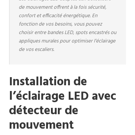
de mouvement offrent à la fois sécurité,
confort et efficacité énergétique. En
fonction de vos besoins, vous pouvez
choisir entre bandes LED, spots encastrés ou
appliques murales pour optimiser l’éclairage
de vos escaliers.
Installation de
l’éclairage LED avec
détecteur de
mouvement