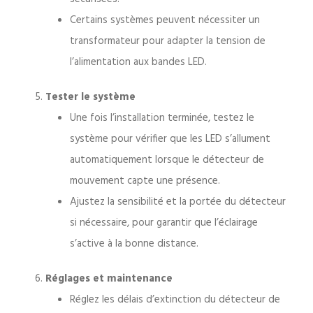
Certains systèmes peuvent nécessiter un
transformateur pour adapter la tension de
l’alimentation aux bandes LED.
Tester le système
Une fois l’installation terminée, testez le
système pour vérifier que les LED s’allument
automatiquement lorsque le détecteur de
mouvement capte une présence.
Ajustez la sensibilité et la portée du détecteur
si nécessaire, pour garantir que l’éclairage
s’active à la bonne distance.
Réglages et maintenance
Réglez les délais d’extinction du détecteur de