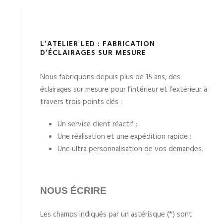
L’ATELIER LED : FABRICATION
D’ÉCLAIRAGES SUR MESURE
Nous fabriquons depuis plus de 15 ans, des
éclairages sur mesure pour l’intérieur et l’extérieur à
travers trois points clés :
Un service client réactif ;
Une réalisation et une expédition rapide ;
Une ultra personnalisation de vos demandes.
NOUS ÉCRIRE
Les champs indiqués par un astérisque (*) sont