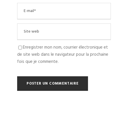
Enregistrer mon nom, courrier électronique et
de site web dans le navigateur pour la prochaine
fois que je commente.