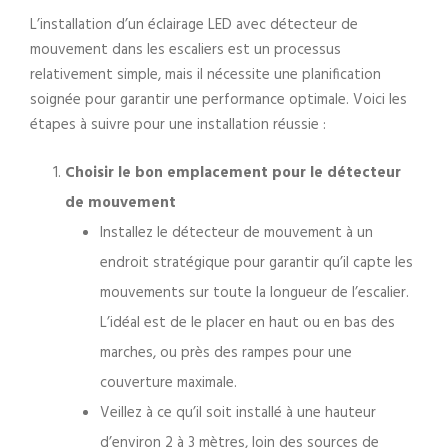
L’installation d’un éclairage LED avec détecteur de
mouvement dans les escaliers est un processus
relativement simple, mais il nécessite une planification
soignée pour garantir une performance optimale. Voici les
étapes à suivre pour une installation réussie :
Choisir le bon emplacement pour le détecteur
de mouvement
Installez le détecteur de mouvement à un
endroit stratégique pour garantir qu’il capte les
mouvements sur toute la longueur de l’escalier.
L’idéal est de le placer en haut ou en bas des
marches, ou près des rampes pour une
couverture maximale.
Veillez à ce qu’il soit installé à une hauteur
d’environ 2 à 3 mètres, loin des sources de