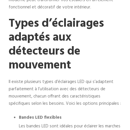
moderne peut transformer vos escaliers en un élément
fonctionnel et décoratif de votre intérieur.
Types d’éclairages
adaptés aux
détecteurs de
mouvement
Il existe plusieurs types d’éclairages LED qui s’adaptent
parfaitement à l’utilisation avec des détecteurs de
mouvement, chacun offrant des caractéristiques
spécifiques selon les besoins. Voici les options principales :
Bandes LED flexibles
Les bandes LED sont idéales pour éclairer les marches