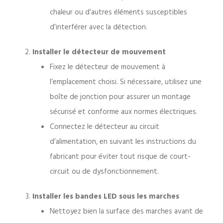
chaleur ou d’autres éléments susceptibles
d’interférer avec la détection.
Installer le détecteur de mouvement
Fixez le détecteur de mouvement à
l’emplacement choisi. Si nécessaire, utilisez une
boîte de jonction pour assurer un montage
sécurisé et conforme aux normes électriques.
Connectez le détecteur au circuit
d’alimentation, en suivant les instructions du
fabricant pour éviter tout risque de court-
circuit ou de dysfonctionnement.
Installer les bandes LED sous les marches
Nettoyez bien la surface des marches avant de