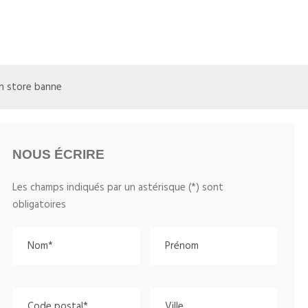
un store banne
NOUS ÉCRIRE
Les champs indiqués par un astérisque (*) sont
obligatoires