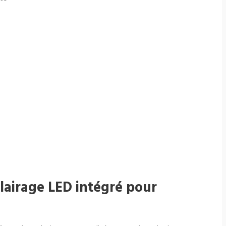
lairage LED intégré pour