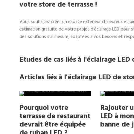
votre store de terrasse !
Vous souhaitez créer un espace extérieur chaleureux et b
estimation gratuite de votre projet d’éclairage LED pour
des solutions sur mesure, adaptées à vos besoins et resp
Etudes de cas liés à l'éclairage LED
Articles liés à l'éclairage LED de st
Pourquoi votre
Rajouter u
terrasse de restaurant
LED à mon
devrait être équipée
banne de j
de ruban LED ?