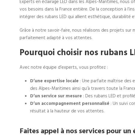
Experts en éclairage LED dans les Alpes-Maritimes, nous o
vos besoins dans la France entière. De la conception à l’
intégrer des rubans LED qui allient esthétique, durabilité 
Grâce à notre savoir-faire, nous réalisons des projets sur 
parfaitement adapté à vos attentes.
Pourquoi choisir nos rubans L
Avec notre équipe d’experts, vous profitez :
D’une expertise locale
: Une parfaite maîtrise des 
des Alpes-Maritimes ainsi qu’à travers toute la Fran
D’un service sur mesure
: Des rubans LED et profilé
D’un accompagnement personnalisé
: Un suivi co
résultat à la hauteur de vos attentes.
Faites appel à nos services pour un