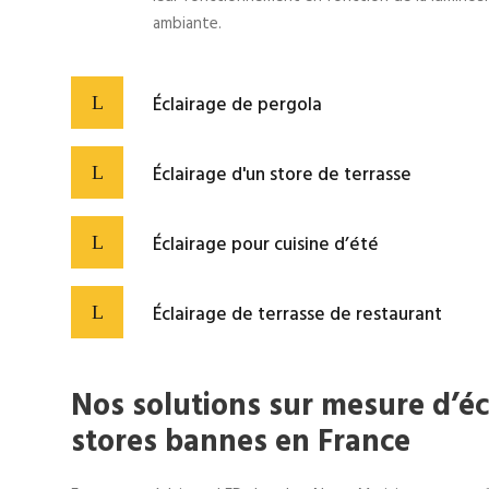
ambiante.
Éclairage de pergola
Éclairage d'un store de terrasse
Éclairage pour cuisine d’été
Éclairage de terrasse de restaurant
Nos solutions sur mesure d’éc
stores bannes en France