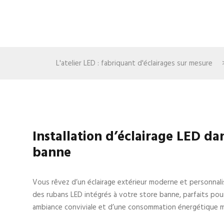
L'atelier LED : fabriquant d'éclairages sur mesure
Installation d’éclairage LED da
banne
Vous rêvez d’un éclairage extérieur moderne et personnal
des rubans LED intégrés à votre store banne, parfaits pour
ambiance conviviale et d’une consommation énergétique ma