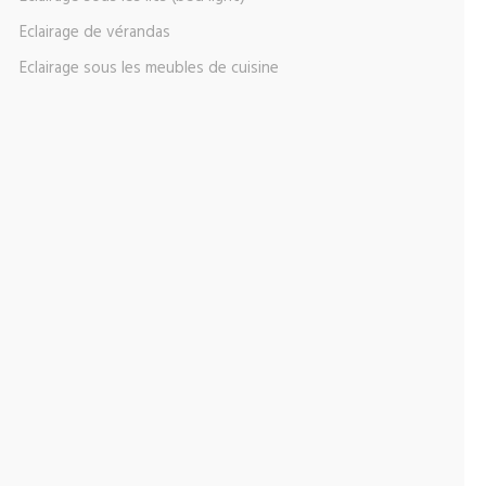
Eclairage de vérandas
Eclairage sous les meubles de cuisine