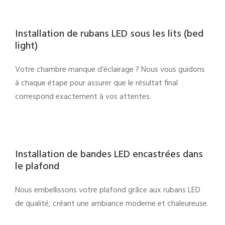
Installation de rubans LED sous les lits (bed
light)
Votre chambre manque d’éclairage ? Nous vous guidons
à chaque étape pour assurer que le résultat final
correspond exactement à vos attentes.
Installation de bandes LED encastrées dans
le plafond
Nous embellissons votre plafond grâce aux rubans LED
de qualité, créant une ambiance moderne et chaleureuse.