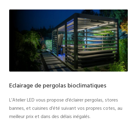
Eclairage de pergolas bioclimatiques
L’Atelier LED vous propose d’éclairer pergolas, stores
bannes, et cuisines d’été suivant vos propres cotes, au
meilleur prix et dans des délais inégalés.