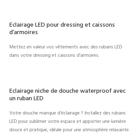
Eclairage LED pour dressing et caissons
d’armoires
Mettez en valeur vos vêtements avec des rubans LED
dans votre dressing et caissons d’armoires.
Eclairage niche de douche waterproof avec
un ruban LED
Votre douche manque d’éclairage ? Installez des rubans
LED pour sublimer votre espace et apporter une lumière
douce et pratique, idéale pour une atmosphère relaxante.