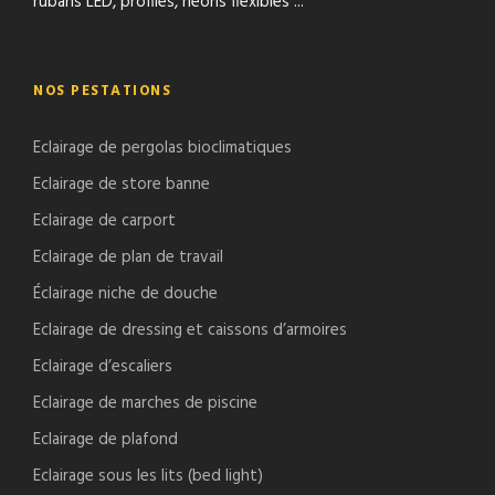
rubans LED, profilés, néons fléxibles ...
NOS PESTATIONS
Eclairage de pergolas bioclimatiques
Eclairage de store banne
Eclairage de carport
Eclairage de plan de travail
Éclairage niche de douche
Eclairage de dressing et caissons d’armoires
Eclairage d’escaliers
Eclairage de marches de piscine
Eclairage de plafond
Eclairage sous les lits (bed light)