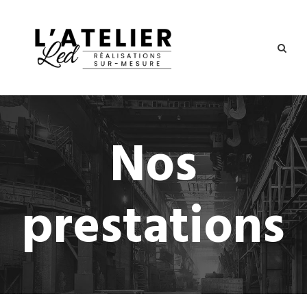
Nos
prestations