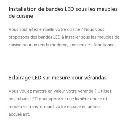
Installation de bandes LED sous les meubles
de cuisine
Vous souhaitez embellir votre cuisine ? Nous vous
proposons des bandes LED à installer sous les meubles de
cuisine pour un rendu moderne, lumineux et fonctionnel.
Eclairage LED sur mesure pour vérandas
Vous voulez mettre en valeur votre véranda ? Utilisez
nos rubans LED pour apporter une lumière douce et
moderne, transformant votre espace en un lieu
accueillant.