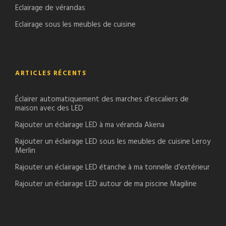
Eclairage de vérandas
Eclairage sous les meubles de cuisine
ARTICLES RÉCENTS
Éclairer automatiquement des marches d’escaliers de
maison avec des LED
Rajouter un éclairage LED à ma véranda Akena
Rajouter un éclairage LED sous les meubles de cuisine Leroy
Merlin
Rajouter un éclairage LED étanche à ma tonnelle d’extérieur
Rajouter un éclairage LED autour de ma piscine Magiline