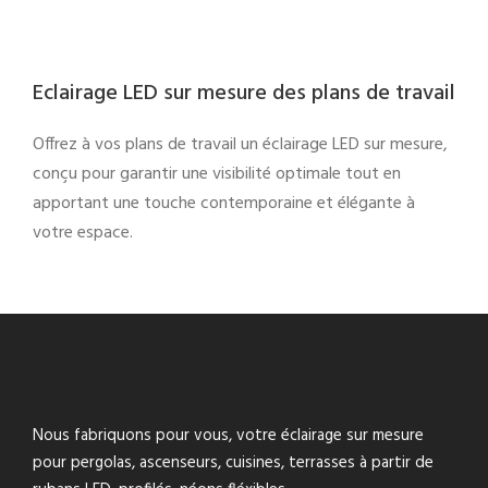
Eclairage LED sur mesure des plans de travail
Offrez à vos plans de travail un éclairage LED sur mesure,
conçu pour garantir une visibilité optimale tout en
apportant une touche contemporaine et élégante à
votre espace.
Nous fabriquons pour vous, votre éclairage sur mesure
pour pergolas, ascenseurs, cuisines, terrasses à partir de