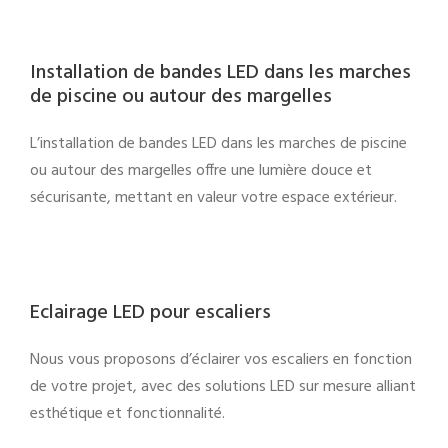
Installation de bandes LED dans les marches
de piscine ou autour des margelles
L’installation de bandes LED dans les marches de piscine
ou autour des margelles offre une lumière douce et
sécurisante, mettant en valeur votre espace extérieur.
Eclairage LED pour escaliers
Nous vous proposons d’éclairer vos escaliers en fonction
de votre projet, avec des solutions LED sur mesure alliant
esthétique et fonctionnalité.