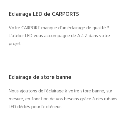
Eclairage LED de CARPORTS
Votre CARPORT manque d’un éclairage de qualité ?
L’atelier LED vous accompagne de A à Z dans votre
projet.
Eclairage de store banne
Nous ajoutons de l’éclairage à votre store banne, sur
mesure, en fonction de vos besoins grâce à des rubans
LED dédiés pour l’extérieur.