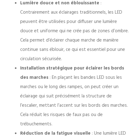
Lumière douce et non éblouissante
:
Contrairement aux éclairages traditionnels, les LED
peuvent être utilisées pour diffuser une lumière
douce et uniforme qui ne crée pas de zones d’ombre.
Cela permet d’éclairer chaque marche de manière
continue sans éblouir, ce qui est essentiel pour une
circulation sécurisée.
Installation stratégique pour éclairer les bords
des marches
: En plaçant les bandes LED sous les
marches ou le long des rampes, on peut créer un
éclairage qui suit précisément la structure de
l’escalier, mettant l’accent sur les bords des marches.
Cela réduit les risques de faux pas ou de
trébuchements.
Réduction de la fatigue visuelle
: Une lumière LED