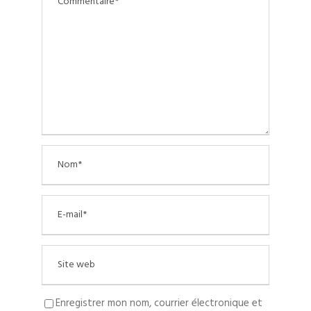
Enregistrer mon nom, courrier électronique et