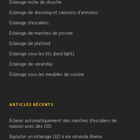
Éclairage niche de douche
Eclairage de dressing et caissons d’armoires
Eclairage d’escaliers
Eclairage de marches de piscine
Eclairage de plafond
Eclairage sous les lits (bed light)
Eclairage de vérandas
Eclairage sous les meubles de cuisine
ARTICLES RÉCENTS
Éclairer automatiquement des marches d’escaliers de
maison avec des LED
Rajouter un éclairage LED à ma véranda Akena