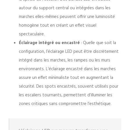
autour du support central ou intégrées dans les
marches elles-mêmes peuvent offrir une luminosité
homogène tout en créant un effet visuel
spectaculaire.
Éclairage intégré ou encastré
: Quelle que soit la
configuration, l’éclairage LED peut être discrètement
intégré dans les marches, les rampes ou les murs
environnants. L’éclairage encastré dans les marches
assure un effet minimaliste tout en augmentant la
sécurité. Des spots encastrés, souvent utilisés pour
les escaliers tournants, permettent d’illuminer les
zones critiques sans compromettre l’esthétique.