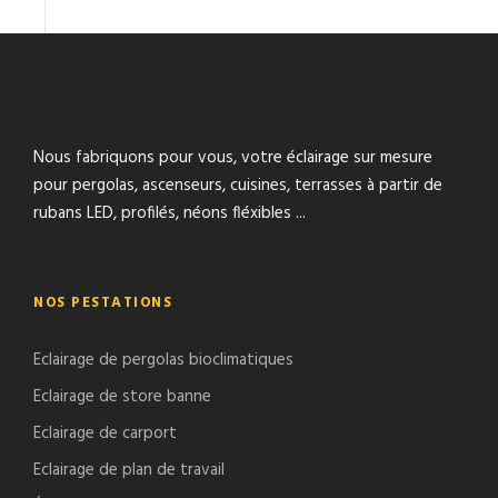
Nous fabriquons pour vous, votre éclairage sur mesure
pour pergolas, ascenseurs, cuisines, terrasses à partir de
rubans LED, profilés, néons fléxibles ...
NOS PESTATIONS
Eclairage de pergolas bioclimatiques
Eclairage de store banne
Eclairage de carport
Eclairage de plan de travail