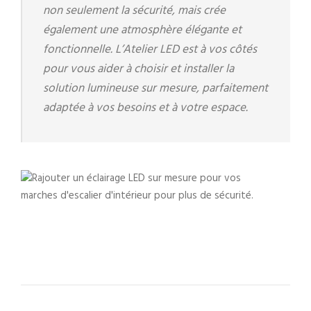
non seulement la sécurité, mais crée
également une atmosphère élégante et
fonctionnelle. L’Atelier LED est à vos côtés
pour vous aider à choisir et installer la
solution lumineuse sur mesure, parfaitement
adaptée à vos besoins et à votre espace.