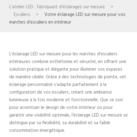
L'atelier LED : fabriquant d'éclairages sur mesure
>
Escaliers
>
Votre éclairage LED sur mesure pour vos
marches d’escaliers en intérieur
L’éclairage LED sur mesure pour les marches d’escaliers
intérieures combine esthétisme et sécurité, en offrant une
solution pratique et élégante pour illuminer vos espaces
de manière ciblée. Grâce à des technologies de pointe, cet
éclairage personnalisé s’adapte parfaitement à la
configuration de vos escaliers, créant une ambiance
lumineuse à la fois moderne et fonctionnelle. Que ce soit
pour accentuer le design de votre intérieur ou pour
garantir une visibilité optimale, l’éclairage LED sur mesure se
distingue par sa flexibilité, sa durabilité et sa faible
consommation énergétique.