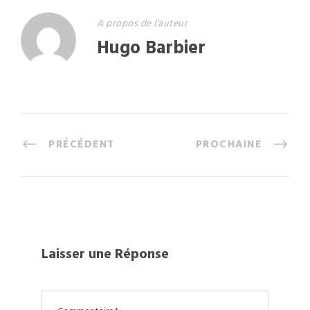
A propos de l'auteur
Hugo Barbier
PRÉCÉDENT
PROCHAINE
Laisser une Réponse