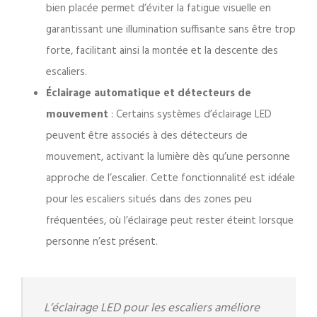
bien placée permet d’éviter la fatigue visuelle en
garantissant une illumination suffisante sans être trop
forte, facilitant ainsi la montée et la descente des
escaliers.
Éclairage automatique et détecteurs de
mouvement
: Certains systèmes d’éclairage LED
peuvent être associés à des détecteurs de
mouvement, activant la lumière dès qu’une personne
approche de l’escalier. Cette fonctionnalité est idéale
pour les escaliers situés dans des zones peu
fréquentées, où l’éclairage peut rester éteint lorsque
personne n’est présent.
L’éclairage LED pour les escaliers améliore