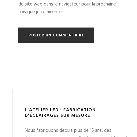
de site web dans le navigateur pour la prochaine
fois que je commente.
L’ATELIER LED : FABRICATION
D’ÉCLAIRAGES SUR MESURE
Nous fabriquons depuis plus de 15 ans, des