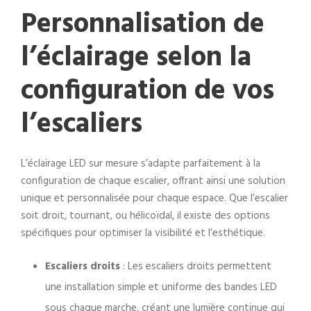
Personnalisation de
l’éclairage selon la
configuration de vos
l’escaliers
L’éclairage LED sur mesure s’adapte parfaitement à la
configuration de chaque escalier, offrant ainsi une solution
unique et personnalisée pour chaque espace. Que l’escalier
soit droit, tournant, ou hélicoïdal, il existe des options
spécifiques pour optimiser la visibilité et l’esthétique.
Escaliers droits
: Les escaliers droits permettent
une installation simple et uniforme des bandes LED
sous chaque marche, créant une lumière continue qui