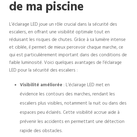
de ma piscine
L’éclairage LED joue un rôle crucial dans la sécurité des
escaliers, en offrant une visibilité optimale tout en
réduisant les risques de chutes. Grâce à sa lumière intense
et ciblée, il permet de mieux percevoir chaque marche, ce
qui est particulièrement important dans des conditions de
faible luminosité. Voici quelques avantages de l’éclairage
LED pour la sécurité des escaliers :
Visibilité améliorée
: L’éclairage LED met en
évidence les contours des marches, rendant les
escaliers plus visibles, notamment la nuit ou dans des
espaces peu éclairés. Cette visibilité accrue aide à
prévenir les accidents en permettant une détection
rapide des obstacles.