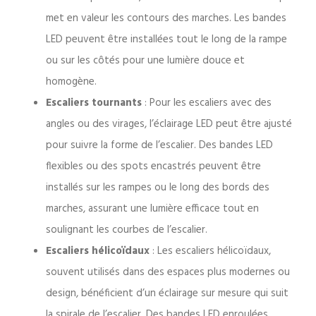
met en valeur les contours des marches. Les bandes
LED peuvent être installées tout le long de la rampe
ou sur les côtés pour une lumière douce et
homogène.
Escaliers tournants
: Pour les escaliers avec des
angles ou des virages, l’éclairage LED peut être ajusté
pour suivre la forme de l’escalier. Des bandes LED
flexibles ou des spots encastrés peuvent être
installés sur les rampes ou le long des bords des
marches, assurant une lumière efficace tout en
soulignant les courbes de l’escalier.
Escaliers hélicoïdaux
: Les escaliers hélicoïdaux,
souvent utilisés dans des espaces plus modernes ou
design, bénéficient d’un éclairage sur mesure qui suit
la spirale de l’escalier. Des bandes LED enroulées