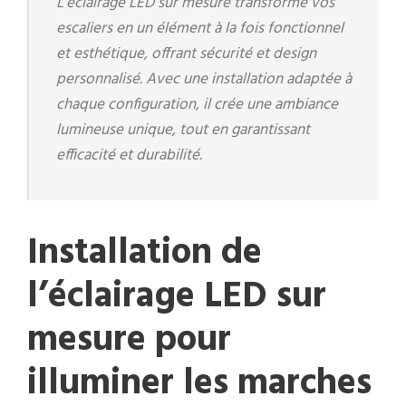
L’éclairage LED sur mesure transforme vos
escaliers en un élément à la fois fonctionnel
et esthétique, offrant sécurité et design
personnalisé. Avec une installation adaptée à
chaque configuration, il crée une ambiance
lumineuse unique, tout en garantissant
efficacité et durabilité.
Installation de
l’éclairage LED sur
mesure pour
illuminer les marches