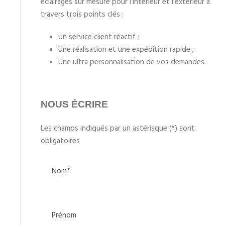
éclairages sur mesure pour l’intérieur et l’extérieur à
travers trois points clés :
Un service client réactif ;
Une réalisation et une expédition rapide ;
Une ultra personnalisation de vos demandes.
NOUS ÉCRIRE
Les champs indiqués par un astérisque (*) sont
obligatoires