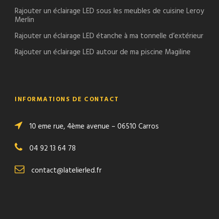
Rajouter un éclairage LED sous les meubles de cuisine Leroy
Merlin
Rajouter un éclairage LED étanche à ma tonnelle d’extérieur
Rajouter un éclairage LED autour de ma piscine Magiline
INFORMATIONS DE CONTACT
10 eme rue, 4ème avenue – 06510 Carros
04 92 13 64 78
contact@latelierled.fr