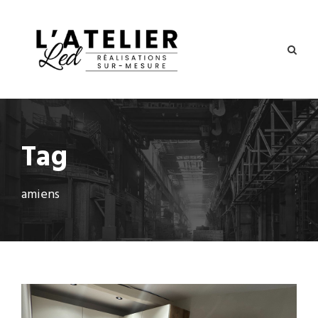
Tag
amiens