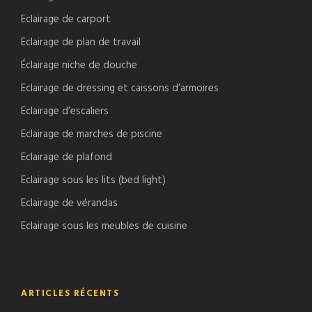
Eclairage de carport
Eclairage de plan de travail
Éclairage niche de douche
Eclairage de dressing et caissons d’armoires
Eclairage d’escaliers
Eclairage de marches de piscine
Eclairage de plafond
Eclairage sous les lits (bed light)
Eclairage de vérandas
Eclairage sous les meubles de cuisine
ARTICLES RÉCENTS