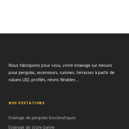
Nous fabriquons pour vous, votre éclairage sur mesure
pour pergolas, ascenseurs, cuisines, terrasses à partir de
rubans LED, profilés, néons fléxibles ...
NOS PESTATIONS
Eclairage de pergolas bioclimatiques
Eclairage de store banne