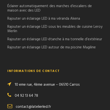
Éclairer automatiquement des marches d’escaliers de
maison avec des LED
Rajouter un éclairage LED à ma véranda Akena
Rajouter un éclairage LED sous les meubles de cuisine Leroy
Merlin
Rajouter un éclairage LED étanche à ma tonnelle d’extérieur
Rajouter un éclairage LED autour de ma piscine Magiline
INFORMATIONS DE CONTACT
10 eme rue, 4ème avenue – 06510 Carros
04 92 13 64 78
contact@latelierled.fr