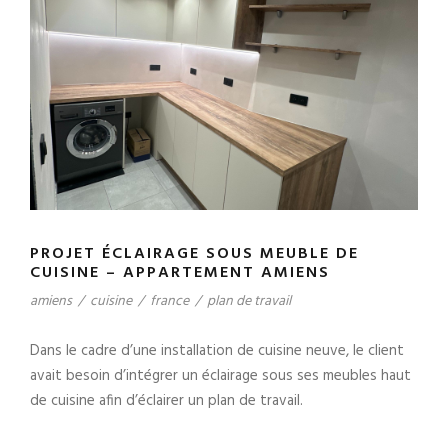
PROJET ÉCLAIRAGE SOUS MEUBLE DE
CUISINE – APPARTEMENT AMIENS
amiens
/
cuisine
/
france
/
plan de travail
Dans le cadre d’une installation de cuisine neuve, le client
avait besoin d’intégrer un éclairage sous ses meubles haut
de cuisine afin d’éclairer un plan de travail.