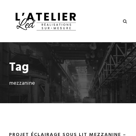
Tag
mezzanine
PROJET ÉCLAIRAGE SOUS LIT MEZZANINE –