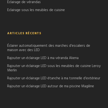
Eclairage de vérandas
Eclairage sous les meubles de cuisine
ARTICLES RÉCENTS
Éclairer automatiquement des marches d’escaliers de
maison avec des LED
Rajouter un éclairage LED à ma véranda Akena
Rajouter un éclairage LED sous les meubles de cuisine Leroy
Merlin
Rajouter un éclairage LED étanche à ma tonnelle d’extérieur
Rajouter un éclairage LED autour de ma piscine Magiline