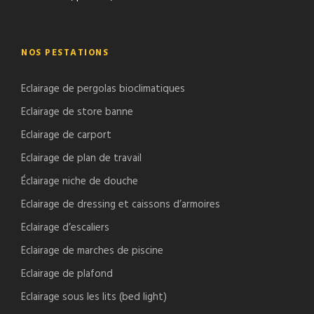
NOS PESTATIONS
Eclairage de pergolas bioclimatiques
Eclairage de store banne
Eclairage de carport
Eclairage de plan de travail
Éclairage niche de douche
Eclairage de dressing et caissons d’armoires
Eclairage d’escaliers
Eclairage de marches de piscine
Eclairage de plafond
Eclairage sous les lits (bed light)