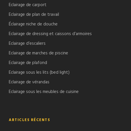
Eclairage de carport
Eclairage de plan de travail
Éclairage niche de douche
Eclairage de dressing et caissons d’armoires
Eclairage d’escaliers
Eclairage de marches de piscine
Eclairage de plafond
Eclairage sous les lits (bed light)
Eclairage de vérandas
Eclairage sous les meubles de cuisine
ARTICLES RÉCENTS