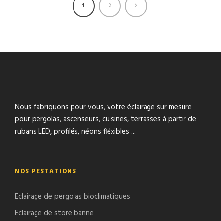
1
2
Nous fabriquons pour vous, votre éclairage sur mesure
pour pergolas, ascenseurs, cuisines, terrasses à partir de
rubans LED, profilés, néons fléxibles ...
NOS PESTATIONS
Eclairage de pergolas bioclimatiques
Eclairage de store banne