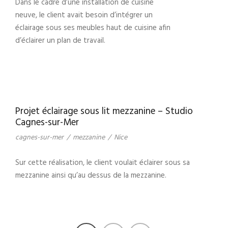
Dans le cadre d’une installation de cuisine
neuve, le client avait besoin d’intégrer un
éclairage sous ses meubles haut de cuisine afin
d’éclairer un plan de travail.
Projet éclairage sous lit mezzanine – Studio
Cagnes-sur-Mer
cagnes-sur-mer
/
mezzanine
/
Nice
Sur cette réalisation, le client voulait éclairer sous sa
mezzanine ainsi qu’au dessus de la mezzanine.