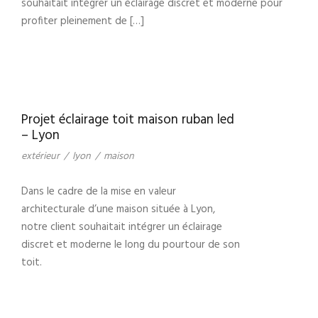
souhaitait intégrer un éclairage discret et moderne pour
profiter pleinement de […]
Projet éclairage toit maison ruban led
– Lyon
extérieur
/
lyon
/
maison
Dans le cadre de la mise en valeur
architecturale d’une maison située à Lyon,
notre client souhaitait intégrer un éclairage
discret et moderne le long du pourtour de son
toit.