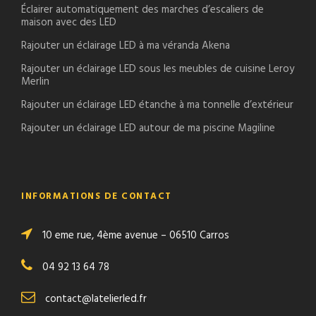
Éclairer automatiquement des marches d’escaliers de
maison avec des LED
Rajouter un éclairage LED à ma véranda Akena
Rajouter un éclairage LED sous les meubles de cuisine Leroy
Merlin
Rajouter un éclairage LED étanche à ma tonnelle d’extérieur
Rajouter un éclairage LED autour de ma piscine Magiline
INFORMATIONS DE CONTACT
10 eme rue, 4ème avenue – 06510 Carros
04 92 13 64 78
contact@latelierled.fr