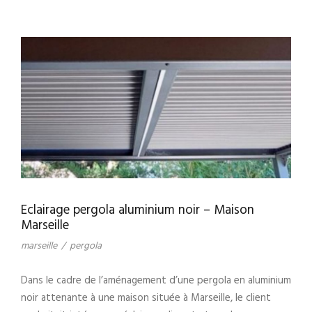
Eclairage pergola aluminium noir – Maison
Marseille
marseille
/
pergola
Dans le cadre de l’aménagement d’une pergola en aluminium
noir attenante à une maison située à Marseille, le client