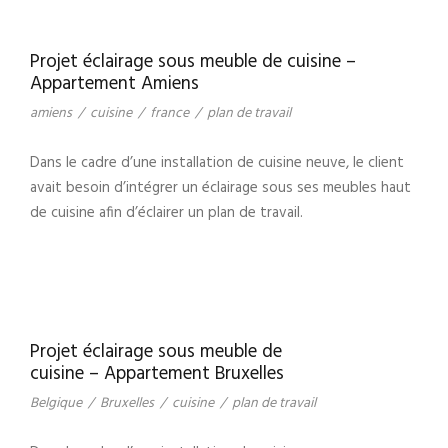
Projet éclairage sous meuble de cuisine –
Appartement Amiens
amiens
/
cuisine
/
france
/
plan de travail
Dans le cadre d’une installation de cuisine neuve, le client
avait besoin d’intégrer un éclairage sous ses meubles haut
de cuisine afin d’éclairer un plan de travail.
Projet éclairage sous meuble de
cuisine – Appartement Bruxelles
Belgique
/
Bruxelles
/
cuisine
/
plan de travail