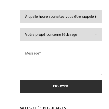
MOTS-CLÉS POPULAIRES