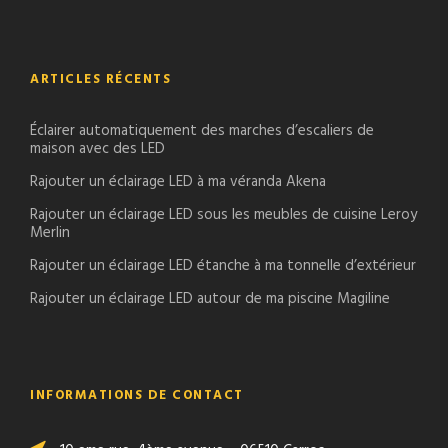
ARTICLES RÉCENTS
Éclairer automatiquement des marches d’escaliers de
maison avec des LED
Rajouter un éclairage LED à ma véranda Akena
Rajouter un éclairage LED sous les meubles de cuisine Leroy
Merlin
Rajouter un éclairage LED étanche à ma tonnelle d’extérieur
Rajouter un éclairage LED autour de ma piscine Magiline
INFORMATIONS DE CONTACT