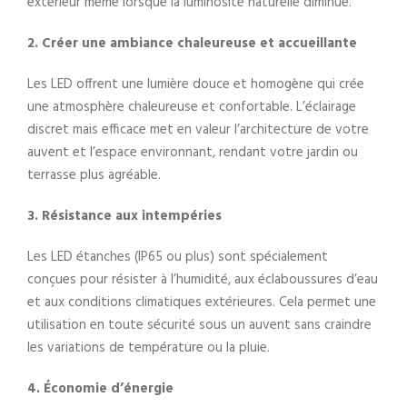
extérieur même lorsque la luminosité naturelle diminue.
2. Créer une ambiance chaleureuse et accueillante
Les LED offrent une lumière douce et homogène qui crée
une atmosphère chaleureuse et confortable. L’éclairage
discret mais efficace met en valeur l’architecture de votre
auvent et l’espace environnant, rendant votre jardin ou
terrasse plus agréable.
3. Résistance aux intempéries
Les LED étanches (IP65 ou plus) sont spécialement
conçues pour résister à l’humidité, aux éclaboussures d’eau
et aux conditions climatiques extérieures. Cela permet une
utilisation en toute sécurité sous un auvent sans craindre
les variations de température ou la pluie.
4. Économie d’énergie