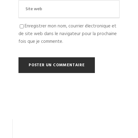
Enregistrer mon nom, courrier électronique et
de site web dans le navigateur pour la prochaine
fois que je commente.