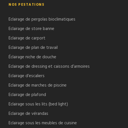
NOS PESTATIONS
Eclairage de pergolas bioclimatiques
Eclairage de store banne
Eclairage de carport
Eclairage de plan de travail
Éclairage niche de douche
Eclairage de dressing et caissons d’armoires
Eclairage d’escaliers
Eclairage de marches de piscine
Eclairage de plafond
Eclairage sous les lits (bed light)
Eclairage de vérandas
Eclairage sous les meubles de cuisine