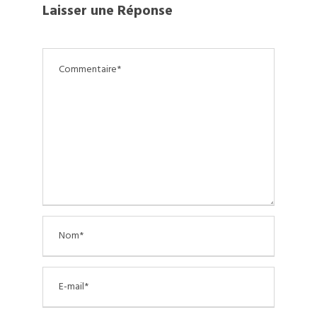
Laisser une Réponse