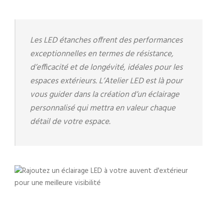
Les LED étanches offrent des performances
exceptionnelles en termes de résistance,
d’efficacité et de longévité, idéales pour les
espaces extérieurs. L’Atelier LED est là pour
vous guider dans la création d’un éclairage
personnalisé qui mettra en valeur chaque
détail de votre espace.