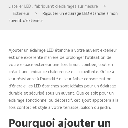
L'atelier LED : fabriquant d'éclairages sur mesure
>
Extérieur
>
Rajouter un éclairage LED étanche à mon
auvent d’extérieur
Ajouter un éclairage LED étanche à votre auvent extérieur
est une excellente manière de prolonger l’utilisation de
votre espace extérieur une fois la nuit tombée, tout en
créant une ambiance chaleureuse et accueillante. Grâce à
leur résistance à l’humidité et leur faible consommation
d’énergie, les LED étanches sont idéales pour un éclairage
durable et sécurisé sous un auvent. Que ce soit pour un
éclairage fonctionnel ou décoratif, cet ajout apportera à la
fois confort et style à votre terrasse, balcon ou jardin.
Pourquoi ajouter un