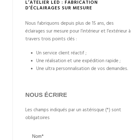
L’ATELIER LED : FABRICATION
D’ÉCLAIRAGES SUR MESURE
Nous fabriquons depuis plus de 15 ans, des
éclairages sur mesure pour l’intérieur et l’extérieur à
travers trois points clés :
Un service client réactif ;
Une réalisation et une expédition rapide ;
Une ultra personnalisation de vos demandes.
NOUS ÉCRIRE
Les champs indiqués par un astérisque (*) sont
obligatoires