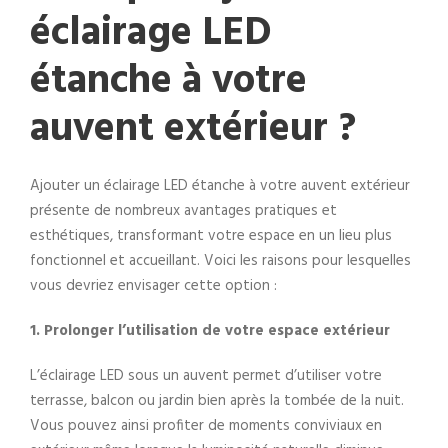
éclairage LED
étanche à votre
auvent extérieur ?
Ajouter un éclairage LED étanche à votre auvent extérieur
présente de nombreux avantages pratiques et
esthétiques, transformant votre espace en un lieu plus
fonctionnel et accueillant. Voici les raisons pour lesquelles
vous devriez envisager cette option :
1. Prolonger l’utilisation de votre espace extérieur
L’éclairage LED sous un auvent permet d’utiliser votre
terrasse, balcon ou jardin bien après la tombée de la nuit.
Vous pouvez ainsi profiter de moments conviviaux en