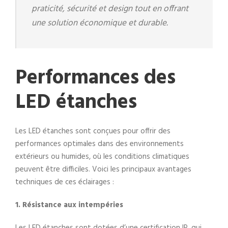
praticité, sécurité et design tout en offrant
une solution économique et durable.
Performances des
LED étanches
Les LED étanches sont conçues pour offrir des
performances optimales dans des environnements
extérieurs ou humides, où les conditions climatiques
peuvent être difficiles. Voici les principaux avantages
techniques de ces éclairages :
1. Résistance aux intempéries