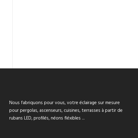
Nous fabriquons pour vous, votre éclairage sur mesure
pour pergolas, ascenseurs, cuisines, terrasses à partir de
rubans LED, profilés, néons fléxibles ...