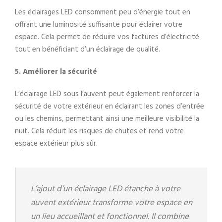
Les éclairages LED consomment peu d’énergie tout en
offrant une luminosité suffisante pour éclairer votre
espace. Cela permet de réduire vos factures d’électricité
tout en bénéficiant d’un éclairage de qualité.
5. Améliorer la sécurité
L’éclairage LED sous l’auvent peut également renforcer la
sécurité de votre extérieur en éclairant les zones d’entrée
ou les chemins, permettant ainsi une meilleure visibilité la
nuit. Cela réduit les risques de chutes et rend votre
espace extérieur plus sûr.
L’ajout d’un éclairage LED étanche à votre
auvent extérieur transforme votre espace en
un lieu accueillant et fonctionnel. Il combine