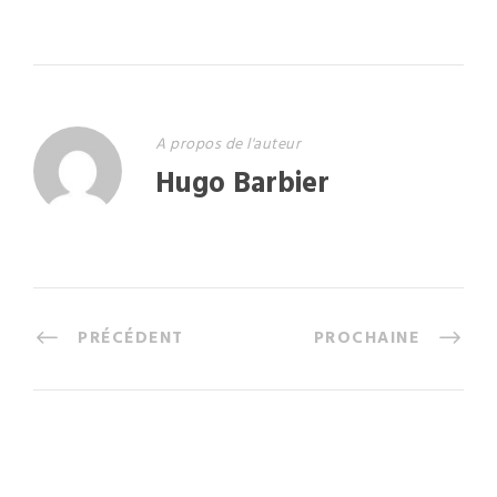
A propos de l'auteur
Hugo Barbier
PRÉCÉDENT
PROCHAINE