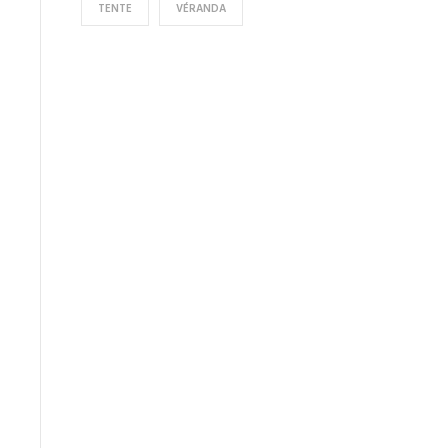
TENTE
VÉRANDA