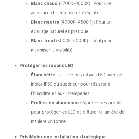
Blanc chaud
(2700K–3000K) : Pour une
ambiance chaleureuse et élégante.
Blanc neutre
(4000K–4500K) : Pour un
éclairage naturel et pratique.
Blanc froid
(5000K–6000K) : Idéal pour
maximiser la visibilité.
Protéger les rubans LED
Étanchéité
: Utilisez des rubans LED avec un
indice IP65 ou supérieur pour résister à
l’humidité et aux intempéries.
Profilés en aluminium
: Ajoutez des profilés
pour protéger les LED et diffuser la lumière de
manière uniforme.
Privilégier une installation stratégique