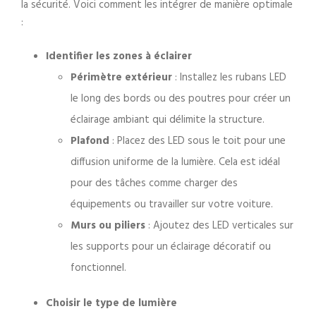
la sécurité. Voici comment les intégrer de manière optimale
:
Identifier les zones à éclairer
Périmètre extérieur
: Installez les rubans LED
le long des bords ou des poutres pour créer un
éclairage ambiant qui délimite la structure.
Plafond
: Placez des LED sous le toit pour une
diffusion uniforme de la lumière. Cela est idéal
pour des tâches comme charger des
équipements ou travailler sur votre voiture.
Murs ou piliers
: Ajoutez des LED verticales sur
les supports pour un éclairage décoratif ou
fonctionnel.
Choisir le type de lumière