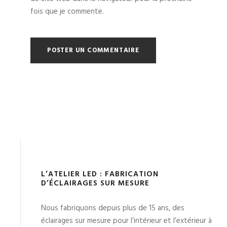
fois que je commente.
L’ATELIER LED : FABRICATION
D’ÉCLAIRAGES SUR MESURE
Nous fabriquons depuis plus de 15 ans, des
éclairages sur mesure pour l’intérieur et l’extérieur à