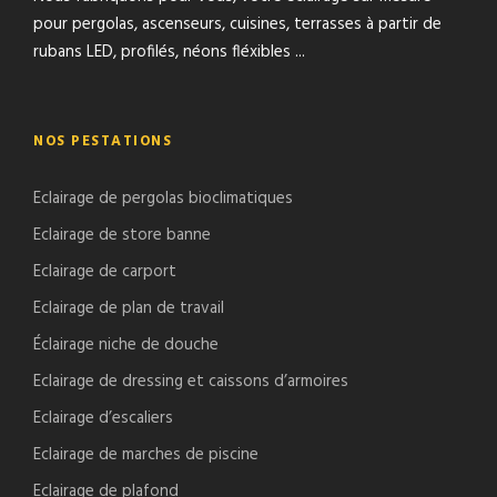
pour pergolas, ascenseurs, cuisines, terrasses à partir de
rubans LED, profilés, néons fléxibles ...
NOS PESTATIONS
Eclairage de pergolas bioclimatiques
Eclairage de store banne
Eclairage de carport
Eclairage de plan de travail
Éclairage niche de douche
Eclairage de dressing et caissons d’armoires
Eclairage d’escaliers
Eclairage de marches de piscine
Eclairage de plafond