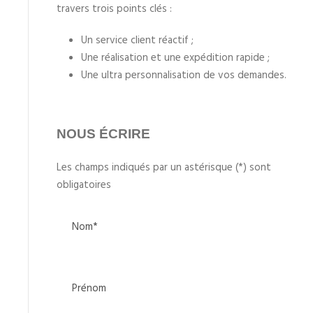
travers trois points clés :
Un service client réactif ;
Une réalisation et une expédition rapide ;
Une ultra personnalisation de vos demandes.
NOUS ÉCRIRE
Les champs indiqués par un astérisque (*) sont
obligatoires