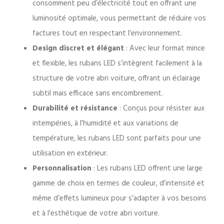
consomment peu d’électricité tout en offrant une
luminosité optimale, vous permettant de réduire vos
factures tout en respectant l’environnement.
Design discret et élégant
: Avec leur format mince
et flexible, les rubans LED s’intègrent facilement à la
structure de votre abri voiture, offrant un éclairage
subtil mais efficace sans encombrement.
Durabilité et résistance
: Conçus pour résister aux
intempéries, à l’humidité et aux variations de
température, les rubans LED sont parfaits pour une
utilisation en extérieur.
Personnalisation
: Les rubans LED offrent une large
gamme de choix en termes de couleur, d’intensité et
même d’effets lumineux pour s’adapter à vos besoins
et à l’esthétique de votre abri voiture.