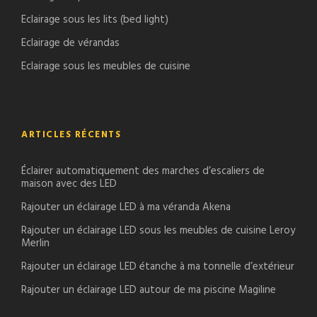
Eclairage sous les lits (bed light)
Eclairage de vérandas
Eclairage sous les meubles de cuisine
ARTICLES RÉCENTS
Éclairer automatiquement des marches d’escaliers de
maison avec des LED
Rajouter un éclairage LED à ma véranda Akena
Rajouter un éclairage LED sous les meubles de cuisine Leroy
Merlin
Rajouter un éclairage LED étanche à ma tonnelle d’extérieur
Rajouter un éclairage LED autour de ma piscine Magiline