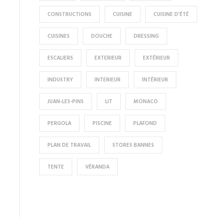
CONSTRUCTIONS
CUISINE
CUISINE D'ÉTÉ
CUISINES
DOUCHE
DRESSING
ESCALIERS
EXTERIEUR
EXTÉRIEUR
INDUSTRY
INTERIEUR
INTÉRIEUR
JUAN-LES-PINS
LIT
MONACO
PERGOLA
PISCINE
PLAFOND
PLAN DE TRAVAIL
STORES BANNES
TENTE
VÉRANDA