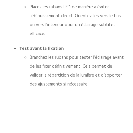
Placez les rubans LED de manière à éviter
l’éblouissement direct. Orientez-les vers le bas
ou vers l’intérieur pour un éclairage subtil et
efficace.
Test avant la fixation
Branchez les rubans pour tester l’éclairage avant
de les fixer définitivement. Cela permet de
valider la répartition de la lumière et d’apporter
des ajustements si nécessaire.