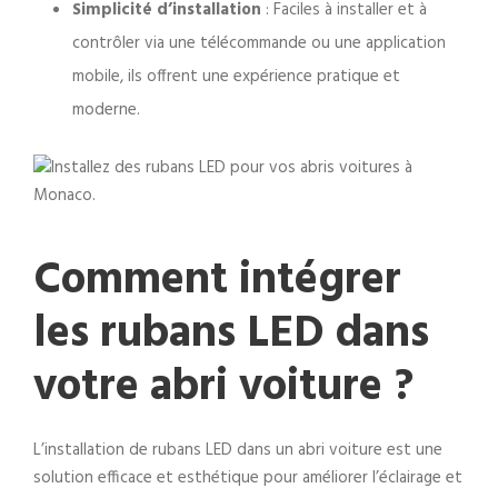
Simplicité d’installation
: Faciles à installer et à
contrôler via une télécommande ou une application
mobile, ils offrent une expérience pratique et
moderne.
Comment intégrer
les rubans LED dans
votre abri voiture ?
L’installation de rubans LED dans un abri voiture est une
solution efficace et esthétique pour améliorer l’éclairage et