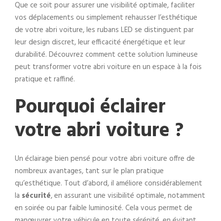
Que ce soit pour assurer une visibilité optimale, faciliter
vos déplacements ou simplement rehausser l’esthétique
de votre abri voiture, les rubans LED se distinguent par
leur design discret, leur efficacité énergétique et leur
durabilité. Découvrez comment cette solution lumineuse
peut transformer votre abri voiture en un espace à la fois
pratique et raffiné.
Pourquoi éclairer
votre abri voiture ?
Un éclairage bien pensé pour votre abri voiture offre de
nombreux avantages, tant sur le plan pratique
qu’esthétique. Tout d’abord, il améliore considérablement
la
sécurité
, en assurant une visibilité optimale, notamment
en soirée ou par faible luminosité. Cela vous permet de
manœuvrer votre véhicule en toute sérénité, en évitant