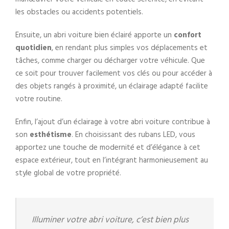
les obstacles ou accidents potentiels.
Ensuite, un abri voiture bien éclairé apporte un
confort
quotidien
, en rendant plus simples vos déplacements et
tâches, comme charger ou décharger votre véhicule. Que
ce soit pour trouver facilement vos clés ou pour accéder à
des objets rangés à proximité, un éclairage adapté facilite
votre routine.
Enfin, l’ajout d’un éclairage à votre abri voiture contribue à
son
esthétisme
. En choisissant des rubans LED, vous
apportez une touche de modernité et d’élégance à cet
espace extérieur, tout en l’intégrant harmonieusement au
style global de votre propriété.
Illuminer votre abri voiture, c’est bien plus