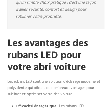
qu’un simple choix pratique : c’est une façon
d’allier sécurité, confort et design pour
sublimer votre propriété.
Les avantages des
rubans LED pour
votre abri voiture
Les rubans LED sont une solution d’éclairage moderne et
polyvalente qui offrent de nombreux avantages pour
sublimer et optimiser votre abri voiture :
Efficacité énergétique
: Les rubans LED