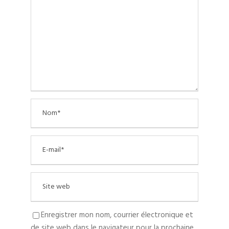
Enregistrer mon nom, courrier électronique et
de site web dans le navigateur pour la prochaine