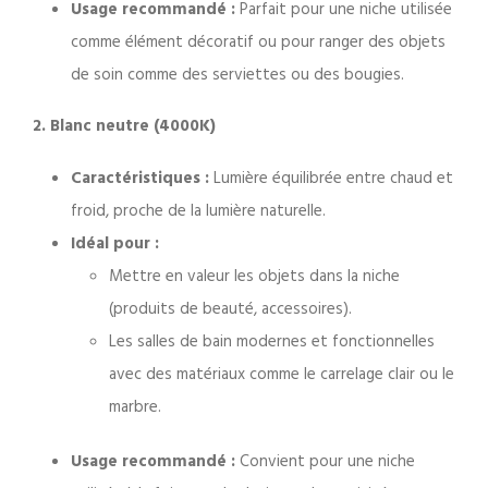
Usage recommandé :
Parfait pour une niche utilisée
comme élément décoratif ou pour ranger des objets
de soin comme des serviettes ou des bougies.
2. Blanc neutre (4000K)
Caractéristiques :
Lumière équilibrée entre chaud et
froid, proche de la lumière naturelle.
Idéal pour :
Mettre en valeur les objets dans la niche
(produits de beauté, accessoires).
Les salles de bain modernes et fonctionnelles
avec des matériaux comme le carrelage clair ou le
marbre.
Usage recommandé :
Convient pour une niche