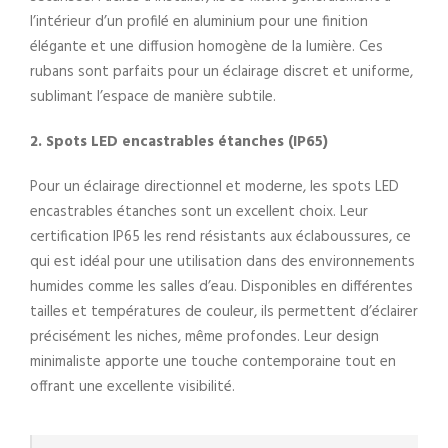
l’intérieur d’un profilé en aluminium pour une finition
élégante et une diffusion homogène de la lumière. Ces
rubans sont parfaits pour un éclairage discret et uniforme,
sublimant l’espace de manière subtile.
2. Spots LED encastrables étanches (IP65)
Pour un éclairage directionnel et moderne, les spots LED
encastrables étanches sont un excellent choix. Leur
certification IP65 les rend résistants aux éclaboussures, ce
qui est idéal pour une utilisation dans des environnements
humides comme les salles d’eau. Disponibles en différentes
tailles et températures de couleur, ils permettent d’éclairer
précisément les niches, même profondes. Leur design
minimaliste apporte une touche contemporaine tout en
offrant une excellente visibilité.