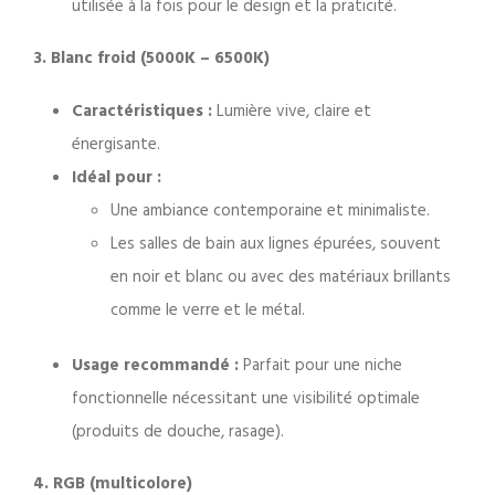
utilisée à la fois pour le design et la praticité.
3. Blanc froid (5000K – 6500K)
Caractéristiques :
Lumière vive, claire et
énergisante.
Idéal pour :
Une ambiance contemporaine et minimaliste.
Les salles de bain aux lignes épurées, souvent
en noir et blanc ou avec des matériaux brillants
comme le verre et le métal.
Usage recommandé :
Parfait pour une niche
fonctionnelle nécessitant une visibilité optimale
(produits de douche, rasage).
4. RGB (multicolore)