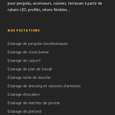
pour pergolas, ascenseurs, cuisines, terrasses à partir de
rubans LED, profilés, néons fléxibles ...
NOS PESTATIONS
Eclairage de pergolas bioclimatiques
Eclairage de store banne
Eclairage de carport
Eclairage de plan de travail
Éclairage niche de douche
Eclairage de dressing et caissons d’armoires
Eclairage d’escaliers
Eclairage de marches de piscine
Eclairage de plafond