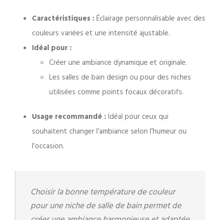
Caractéristiques :
Éclairage personnalisable avec des
couleurs variées et une intensité ajustable.
Idéal pour :
Créer une ambiance dynamique et originale.
Les salles de bain design ou pour des niches
utilisées comme points focaux décoratifs.
Usage recommandé :
Idéal pour ceux qui
souhaitent changer l’ambiance selon l’humeur ou
l’occasion.
Choisir la bonne température de couleur
pour une niche de salle de bain permet de
créer une ambiance harmonieuse et adaptée