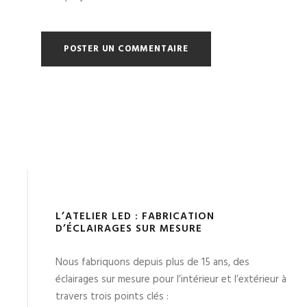
L’ATELIER LED : FABRICATION
D’ÉCLAIRAGES SUR MESURE
Nous fabriquons depuis plus de 15 ans, des
éclairages sur mesure pour l’intérieur et l’extérieur à
travers trois points clés :