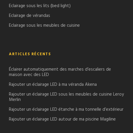
Eclairage sous les lits (bed light)
Eclairage de vérandas
Eclairage sous les meubles de cuisine
ARTICLES RÉCENTS
Éclairer automatiquement des marches d’escaliers de
maison avec des LED
Rajouter un éclairage LED à ma véranda Akena
Rajouter un éclairage LED sous les meubles de cuisine Leroy
Merlin
Rajouter un éclairage LED étanche à ma tonnelle d’extérieur
Rajouter un éclairage LED autour de ma piscine Magiline