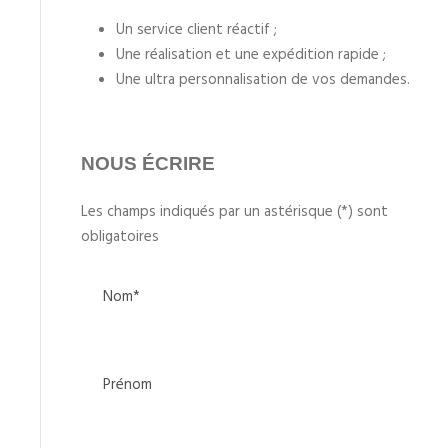
Un service client réactif ;
Une réalisation et une expédition rapide ;
Une ultra personnalisation de vos demandes.
NOUS ÉCRIRE
Les champs indiqués par un astérisque (*) sont
obligatoires