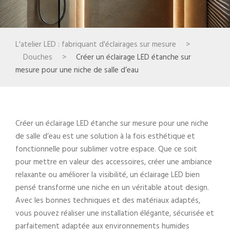
L'atelier LED : fabriquant d'éclairages sur mesure
>
Douches
>
Créer un éclairage LED étanche sur
mesure pour une niche de salle d’eau
Créer un éclairage LED étanche sur mesure pour une niche
de salle d’eau est une solution à la fois esthétique et
fonctionnelle pour sublimer votre espace. Que ce soit
pour mettre en valeur des accessoires, créer une ambiance
relaxante ou améliorer la visibilité, un éclairage LED bien
pensé transforme une niche en un véritable atout design.
Avec les bonnes techniques et des matériaux adaptés,
vous pouvez réaliser une installation élégante, sécurisée et
parfaitement adaptée aux environnements humides