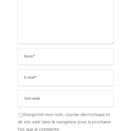
Enregistrer mon nom, courrier électronique et
de site web dans le navigateur pour la prochaine
fois que je commente.