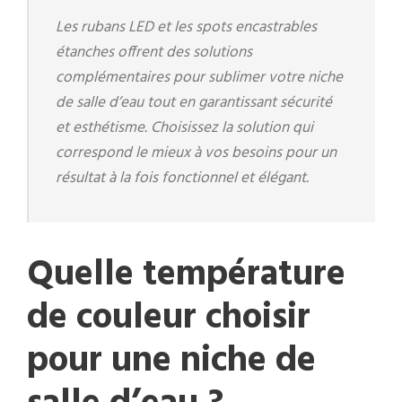
Les rubans LED et les spots encastrables
étanches offrent des solutions
complémentaires pour sublimer votre niche
de salle d’eau tout en garantissant sécurité
et esthétisme. Choisissez la solution qui
correspond le mieux à vos besoins pour un
résultat à la fois fonctionnel et élégant.
Quelle température
de couleur choisir
pour une niche de