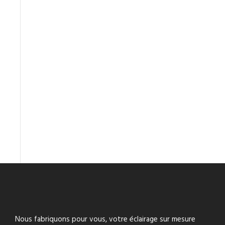
Nous fabriquons pour vous, votre éclairage sur mesure