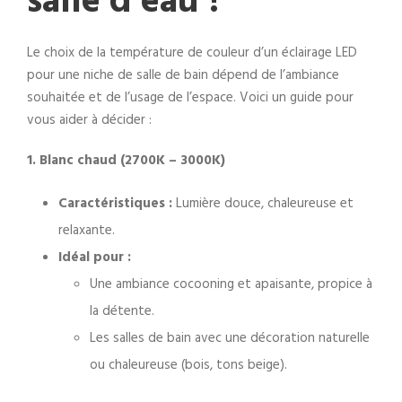
salle d’eau ?
Le choix de la température de couleur d’un éclairage LED
pour une niche de salle de bain dépend de l’ambiance
souhaitée et de l’usage de l’espace. Voici un guide pour
vous aider à décider :
1. Blanc chaud (2700K – 3000K)
Caractéristiques :
Lumière douce, chaleureuse et
relaxante.
Idéal pour :
Une ambiance cocooning et apaisante, propice à
la détente.
Les salles de bain avec une décoration naturelle
ou chaleureuse (bois, tons beige).