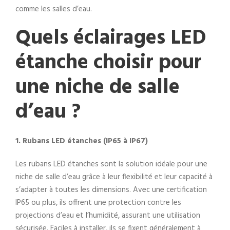
comme les salles d’eau.
Quels éclairages LED
étanche choisir pour
une niche de salle
d’eau ?
1. Rubans LED étanches (IP65 à IP67)
Les rubans LED étanches sont la solution idéale pour une
niche de salle d’eau grâce à leur flexibilité et leur capacité à
s’adapter à toutes les dimensions. Avec une certification
IP65 ou plus, ils offrent une protection contre les
projections d’eau et l’humidité, assurant une utilisation
sécurisée. Faciles à installer, ils se fixent généralement à