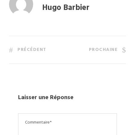
Hugo Barbier
PRÉCÉDENT
PROCHAINE
Laisser une Réponse