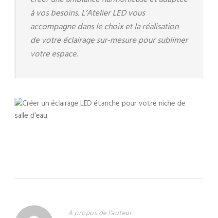
à vos besoins. L’Atelier LED vous
accompagne dans le choix et la réalisation
de votre éclairage sur-mesure pour sublimer
votre espace.
A propos de l'auteur