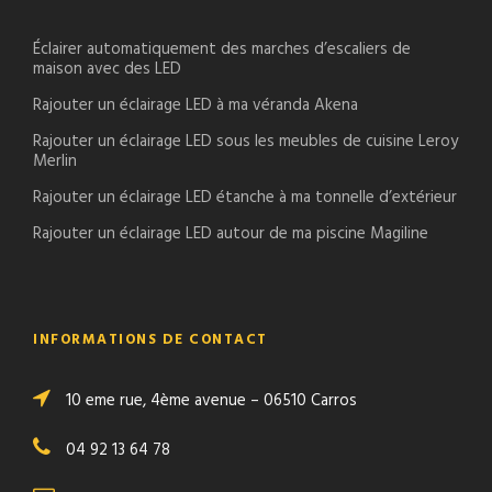
Éclairer automatiquement des marches d’escaliers de
maison avec des LED
Rajouter un éclairage LED à ma véranda Akena
Rajouter un éclairage LED sous les meubles de cuisine Leroy
Merlin
Rajouter un éclairage LED étanche à ma tonnelle d’extérieur
Rajouter un éclairage LED autour de ma piscine Magiline
INFORMATIONS DE CONTACT
10 eme rue, 4ème avenue – 06510 Carros
04 92 13 64 78