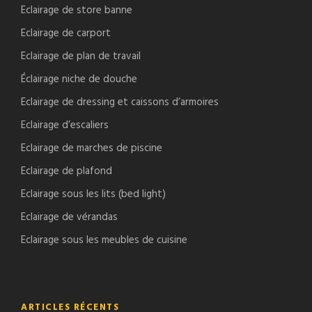
Eclairage de store banne
Eclairage de carport
Eclairage de plan de travail
Éclairage niche de douche
Eclairage de dressing et caissons d’armoires
Eclairage d’escaliers
Eclairage de marches de piscine
Eclairage de plafond
Eclairage sous les lits (bed light)
Eclairage de vérandas
Eclairage sous les meubles de cuisine
ARTICLES RÉCENTS