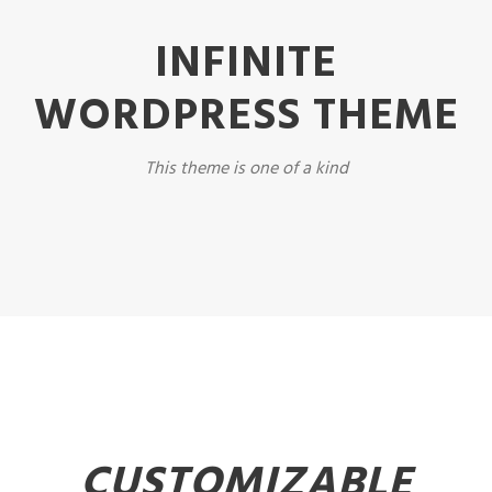
INFINITE
WORDPRESS THEME
This theme is one of a kind
CUSTOMIZABLE