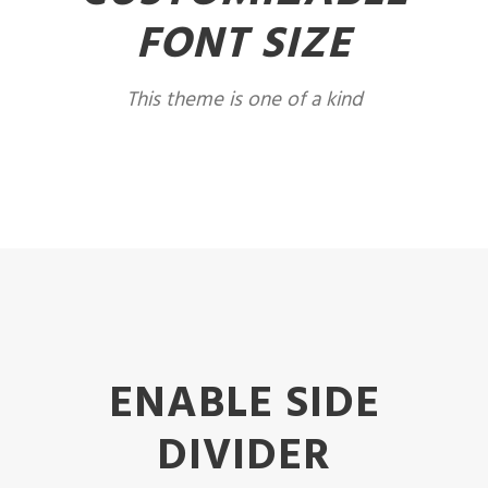
FONT SIZE
This theme is one of a kind
ENABLE SIDE
DIVIDER