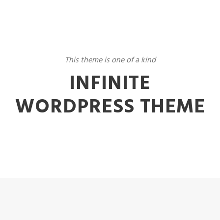
This theme is one of a kind
INFINITE
WORDPRESS THEME