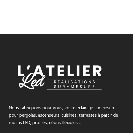
Nous fabriquons pour vous, votre éclairage sur mesure
pour pergolas, ascenseurs, cuisines, terrasses à partir de
rubans LED, profilés, néons fléxibles ...