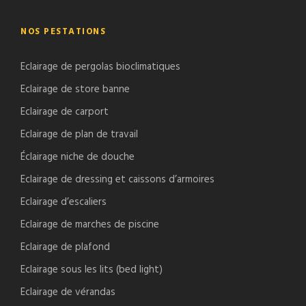
NOS PESTATIONS
Eclairage de pergolas bioclimatiques
Eclairage de store banne
Eclairage de carport
Eclairage de plan de travail
Éclairage niche de douche
Eclairage de dressing et caissons d’armoires
Eclairage d’escaliers
Eclairage de marches de piscine
Eclairage de plafond
Eclairage sous les lits (bed light)
Eclairage de vérandas