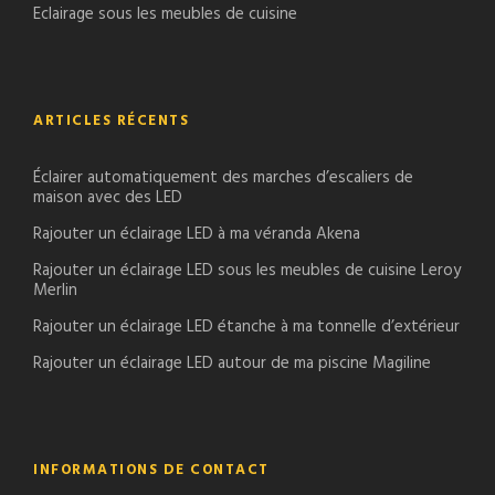
Eclairage sous les meubles de cuisine
ARTICLES RÉCENTS
Éclairer automatiquement des marches d’escaliers de
maison avec des LED
Rajouter un éclairage LED à ma véranda Akena
Rajouter un éclairage LED sous les meubles de cuisine Leroy
Merlin
Rajouter un éclairage LED étanche à ma tonnelle d’extérieur
Rajouter un éclairage LED autour de ma piscine Magiline
INFORMATIONS DE CONTACT