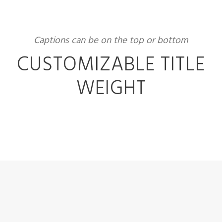
Captions can be on the top or bottom
CUSTOMIZABLE TITLE
WEIGHT