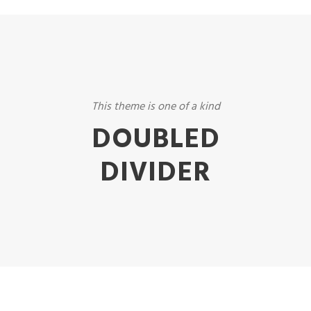
This theme is one of a kind
DOUBLED
DIVIDER