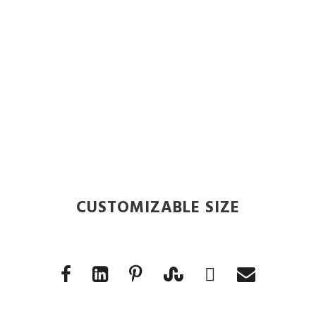
0
SHARES
CUSTOMIZABLE SIZE