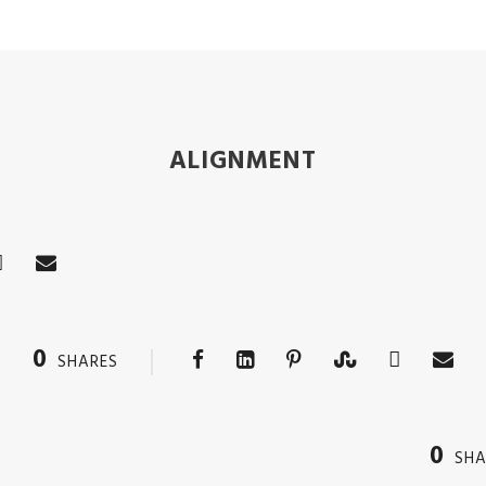
ALIGNMENT
0
SHARES
0
SHA