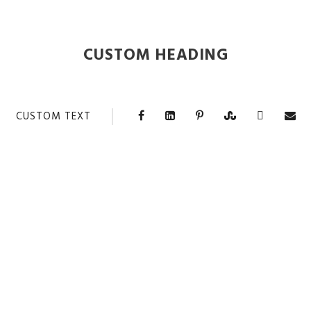
CUSTOM HEADING
CUSTOM TEXT
CENTER STYLE