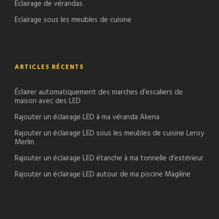
Eclairage de vérandas
Eclairage sous les meubles de cuisine
ARTICLES RÉCENTS
Éclairer automatiquement des marches d’escaliers de
maison avec des LED
Rajouter un éclairage LED à ma véranda Akena
Rajouter un éclairage LED sous les meubles de cuisine Leroy
Merlin
Rajouter un éclairage LED étanche à ma tonnelle d’extérieur
Rajouter un éclairage LED autour de ma piscine Magiline