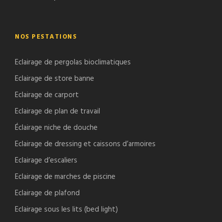
NOS PESTATIONS
Eclairage de pergolas bioclimatiques
Eclairage de store banne
Eclairage de carport
Eclairage de plan de travail
Éclairage niche de douche
Eclairage de dressing et caissons d’armoires
Eclairage d’escaliers
Eclairage de marches de piscine
Eclairage de plafond
Eclairage sous les lits (bed light)