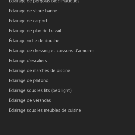
Eclairage de pergolas bioclimatiques
Eclairage de store banne
Eclairage de carport
Eclairage de plan de travail
Éclairage niche de douche
Eclairage de dressing et caissons d’armoires
Eclairage d’escaliers
Eclairage de marches de piscine
Eclairage de plafond
Eclairage sous les lits (bed light)
Eclairage de vérandas
Eclairage sous les meubles de cuisine