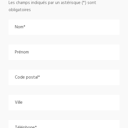
Les champs indiqués par un astérisque (*) sont
obligatoires