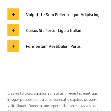
Vulputate Sem Pellentesque Adipiscing
Cursus Sit Tortor Ligula Nullam
Fermentum Vestibulum Purus
Cras justo odio, dapibus ac facilisis in, egestas eget quam.
Integer posuere erat a ante venenatis dapibus posuere
velit aliquet. Donec ullamcorper nulla non metus auctor