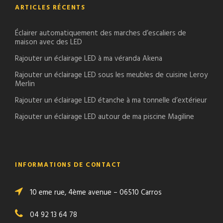
ARTICLES RÉCENTS
Éclairer automatiquement des marches d’escaliers de
maison avec des LED
Rajouter un éclairage LED à ma véranda Akena
Rajouter un éclairage LED sous les meubles de cuisine Leroy
Merlin
Rajouter un éclairage LED étanche à ma tonnelle d’extérieur
Rajouter un éclairage LED autour de ma piscine Magiline
INFORMATIONS DE CONTACT
10 eme rue, 4ème avenue – 06510 Carros
04 92 13 64 78