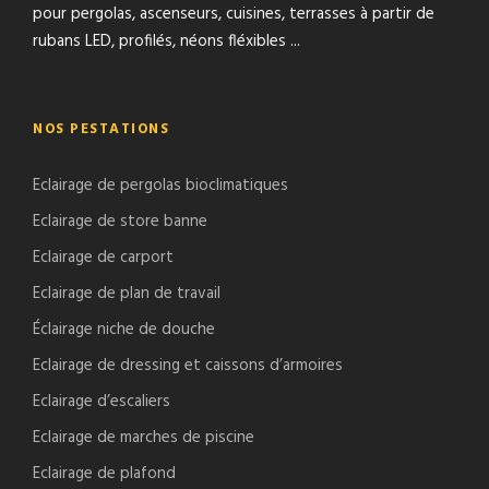
pour pergolas, ascenseurs, cuisines, terrasses à partir de
rubans LED, profilés, néons fléxibles ...
NOS PESTATIONS
Eclairage de pergolas bioclimatiques
Eclairage de store banne
Eclairage de carport
Eclairage de plan de travail
Éclairage niche de douche
Eclairage de dressing et caissons d’armoires
Eclairage d’escaliers
Eclairage de marches de piscine
Eclairage de plafond