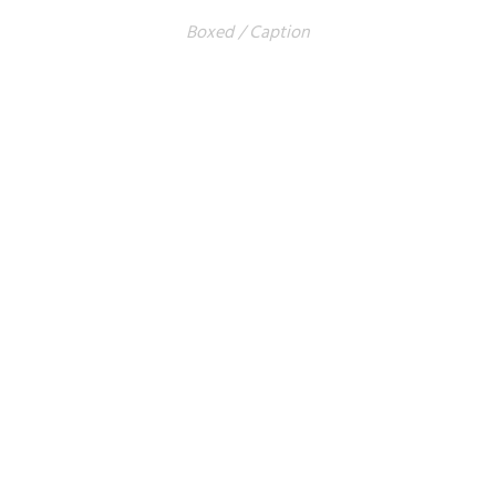
Boxed / Caption