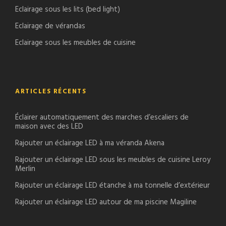
Eclairage sous les lits (bed light)
Eclairage de vérandas
Eclairage sous les meubles de cuisine
ARTICLES RÉCENTS
Éclairer automatiquement des marches d’escaliers de
maison avec des LED
Rajouter un éclairage LED à ma véranda Akena
Rajouter un éclairage LED sous les meubles de cuisine Leroy
Merlin
Rajouter un éclairage LED étanche à ma tonnelle d’extérieur
Rajouter un éclairage LED autour de ma piscine Magiline