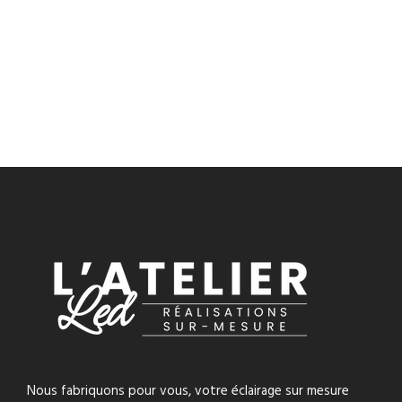
Nous fabriquons pour vous, votre éclairage sur mesure