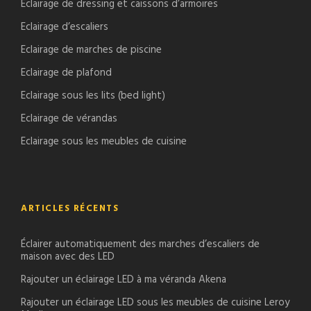
Eclairage de dressing et caissons d’armoires
Eclairage d’escaliers
Eclairage de marches de piscine
Eclairage de plafond
Eclairage sous les lits (bed light)
Eclairage de vérandas
Eclairage sous les meubles de cuisine
ARTICLES RÉCENTS
Éclairer automatiquement des marches d’escaliers de
maison avec des LED
Rajouter un éclairage LED à ma véranda Akena
Rajouter un éclairage LED sous les meubles de cuisine Leroy