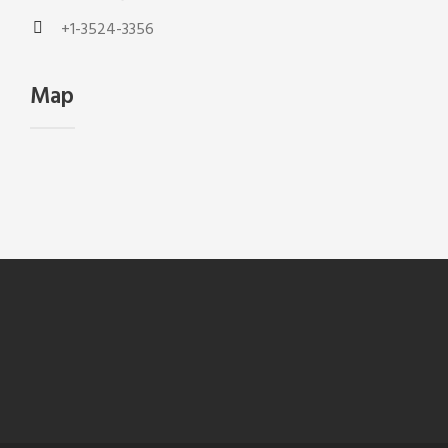
+1-3524-3356
Map