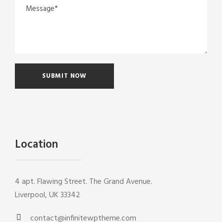
Location
4 apt. Flawing Street. The Grand Avenue.
Liverpool, UK 33342
contact@infinitewptheme.com