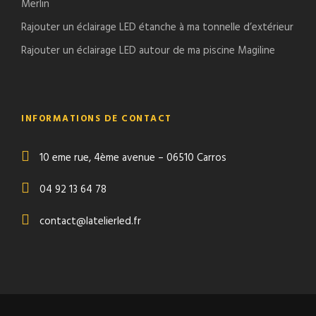
Merlin
Rajouter un éclairage LED étanche à ma tonnelle d’extérieur
Rajouter un éclairage LED autour de ma piscine Magiline
INFORMATIONS DE CONTACT
10 eme rue, 4ème avenue – 06510 Carros
04 92 13 64 78
contact@latelierled.fr