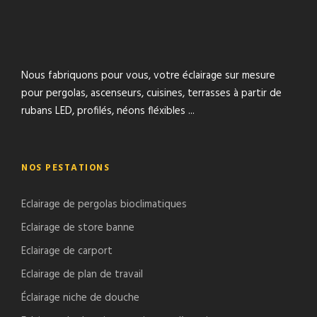
Nous fabriquons pour vous, votre éclairage sur mesure
pour pergolas, ascenseurs, cuisines, terrasses à partir de
rubans LED, profilés, néons fléxibles ...
NOS PESTATIONS
Eclairage de pergolas bioclimatiques
Eclairage de store banne
Eclairage de carport
Eclairage de plan de travail
Éclairage niche de douche