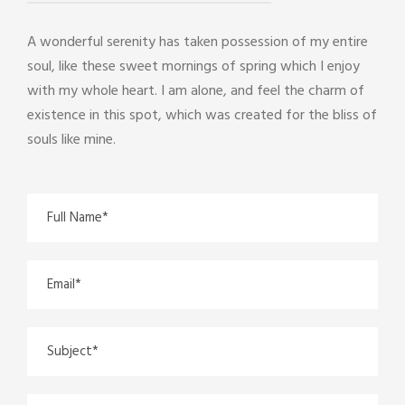
A wonderful serenity has taken possession of my entire
soul, like these sweet mornings of spring which I enjoy
with my whole heart. I am alone, and feel the charm of
existence in this spot, which was created for the bliss of
souls like mine.