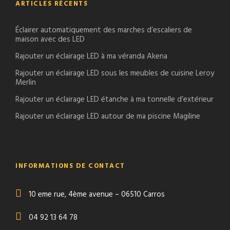
ARTICLES RÉCENTS
Éclairer automatiquement des marches d’escaliers de
maison avec des LED
Rajouter un éclairage LED à ma véranda Akena
Rajouter un éclairage LED sous les meubles de cuisine Leroy
Merlin
Rajouter un éclairage LED étanche à ma tonnelle d’extérieur
Rajouter un éclairage LED autour de ma piscine Magiline
INFORMATIONS DE CONTACT
10 eme rue, 4ème avenue – 06510 Carros
04 92 13 64 78