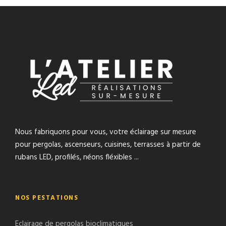
Nous fabriquons pour vous, votre éclairage sur mesure
pour pergolas, ascenseurs, cuisines, terrasses à partir de
rubans LED, profilés, néons fléxibles ...
NOS PESTATIONS
Eclairage de pergolas bioclimatiques