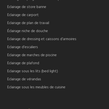
Eclairage de store banne
Eclairage de carport
Eclairage de plan de travail
Éclairage niche de douche
Eclairage de dressing et caissons d’armoires
Eclairage d’escaliers
Eclairage de marches de piscine
Eclairage de plafond
Eclairage sous les lits (bed light)
Eclairage de vérandas
Eclairage sous les meubles de cuisine