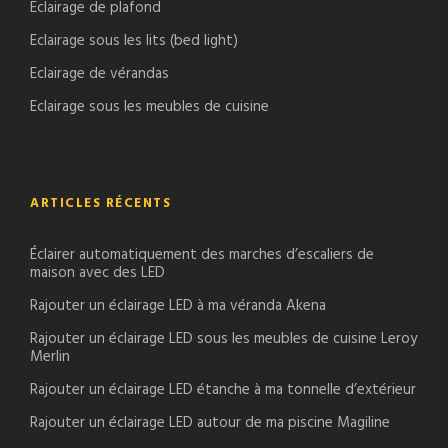
Eclairage de plafond
Eclairage sous les lits (bed light)
Eclairage de vérandas
Eclairage sous les meubles de cuisine
ARTICLES RÉCENTS
Éclairer automatiquement des marches d’escaliers de
maison avec des LED
Rajouter un éclairage LED à ma véranda Akena
Rajouter un éclairage LED sous les meubles de cuisine Leroy
Merlin
Rajouter un éclairage LED étanche à ma tonnelle d’extérieur
Rajouter un éclairage LED autour de ma piscine Magiline