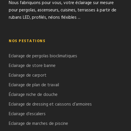
Nous fabriquons pour vous, votre éclairage sur mesure
pour pergolas, ascenseurs, cuisines, terrasses à partir de
rubans LED, profilés, néons fléxibles ...
NOS PESTATIONS
Eclairage de pergolas bioclimatiques
Eclairage de store banne
Eclairage de carport
Eclairage de plan de travail
Éclairage niche de douche
Eclairage de dressing et caissons d’armoires
Eclairage d’escaliers
Eclairage de marches de piscine